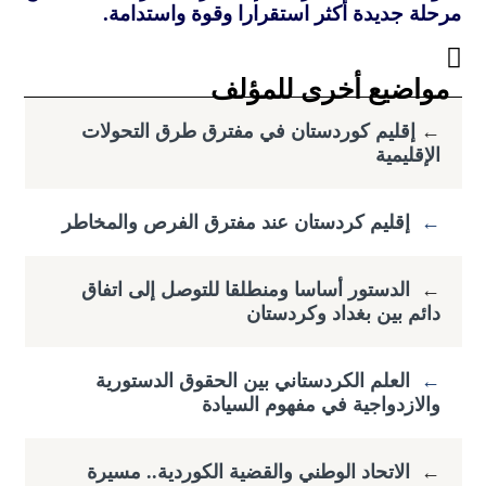
مرحلة جديدة أكثر استقرارا وقوة واستدامة.
مواضيع أخرى للمؤلف
←
​إقليم كوردستان في مفترق طرق التحولات
الإقليمية
←
إقليم كردستان عند مفترق الفرص والمخاطر
←
الدستور أساسا ومنطلقا للتوصل إلى اتفاق
دائم بين بغداد وكردستان
←
العلم الكردستاني بين الحقوق الدستورية
والازدواجية في مفهوم السيادة
←
الاتحاد الوطني والقضية الكوردية.. مسيرة