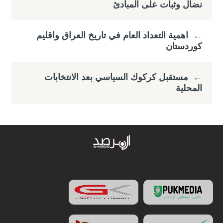
نضال وثبات على المبادئ
←
اهمية التعداد العام في تاريخ العراق واقليم
كوردستان
←
مستقبل كركوك السياسي بعد الانتخابات
المحلية