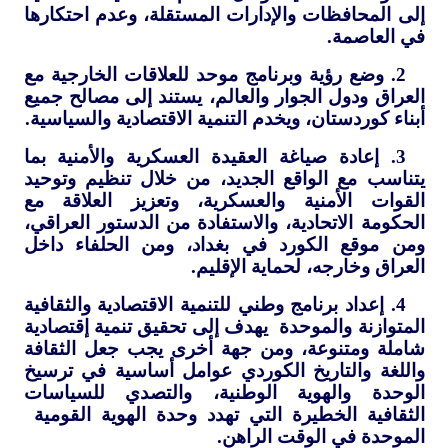
إلى المحافظات والإدارات المستقلة، وعدم احتكارها
في العاصمة.
2. وضع رؤية وبرنامج موحد للعلاقات الخارجية مع
العراق ودول الجوار والعالم، يستند إلى مصالح جميع
أبناء كوردستان، ويخدم التنمية الاقتصادية والسياسية.
3. إعادة صياغة العقيدة العسكرية والأمنية بما
يتناسب مع الواقع الجديد، من خلال تنظيم وتوحيد
القوات الأمنية والعسكرية، وتعزيز العلاقة مع
الحكومة الاتحادية، والاستفادة من الدستور العراقي،
ومن موقع الكورد في بغداد، ومن الحلفاء داخل
العراق وخارجه، لحماية الإقليم.
4. إعداد برنامج وطني للتنمية الاقتصادية والثقافية
المتوازنة والموحدة يهدف إلى تحقيق تنمية إقتصادية
شاملة ومتنوعة، ومن جهة أخرى يجب جعل الثقافة
واللغة والتاريخ الكوردي عوامل أساسية في ترسيخ
الوحدة والهوية الوطنية، والتصدي للسياسات
الثقافية الخطيرة التي تهدد وحدة الهوية القومية
الموحدة في الوقت الراهن.