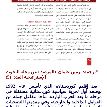
*ترجمة: نرمين عثمان +المرصد / عن مجلة البحوث
الإستراتيجية العدد: (5)
يعد إقليم كوردستان، الذي تأسس عام 1992
بوصفه أول تجربة سياسية كوردستانية مستقلة في
مرحلة ما بعد الحرب الباردة، نتاجا لتفاعل جملة من
العوامل الداخلية والخارجية، وفي مقدمتها التضحيات