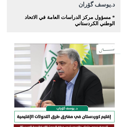
د.يوسف گۆران
* مسؤول مركز الدراسات العامة في الاتحاد
الوطني الكردستاني