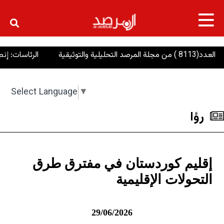
×
الرئاسات: إنصاف الإيز
Select Language
▼
رؤا
​إقليم كوردستان في مفترق طرق
التحولات الإقليمية
29/06/2026