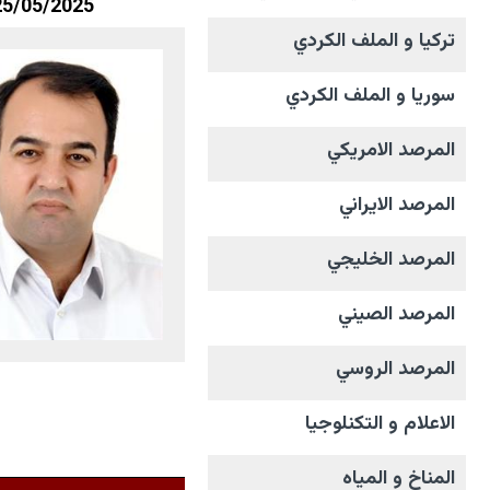
25/05/2025
تركيا و الملف الکردي
سوريا و الملف الکردي
المرصد الامریکي
المرصد الايراني
المرصد الخليجي
المرصد الصيني
المرصد الروسي
الاعلام و التکنلوجیا
المناخ و المیاه