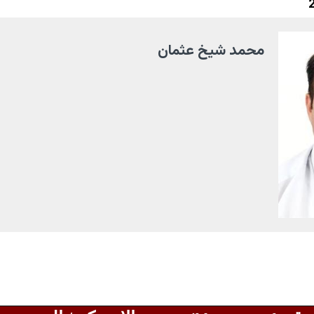
محمد شيخ عثمان