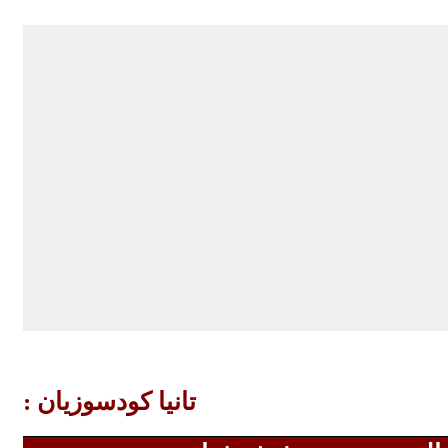
تانيا كودسوزيان :