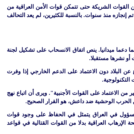
 القوات الشريكة حتى تتمكن قوات الأمن العراقية من
إنجازه منذ سنوات. بالنسبة للكثيرين، لم يعد التحالف
بما دعما ميدانيا. ينص اتفاق الانسحاب على تشكيل لجنة
 أو نشرها مستقبلا.
ع عن البلاد دون الاعتماد على الدعم الخارجي إذا وفرت
 التكنولوجية.
من الاعتماد على القوات الأجنبية". ويرى أن اتباع نهج
الحرب الوحشية ضد داعش، هو القرار الصحيح.
لمسؤول في العراق يتمثل في الحفاظ على وجود قوات
الإرهاب العراقية بدلا من القوات القتالية في قواعد