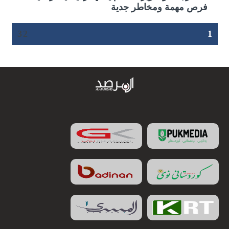
فرص مهمة ومخاطر جدية
3
2
1