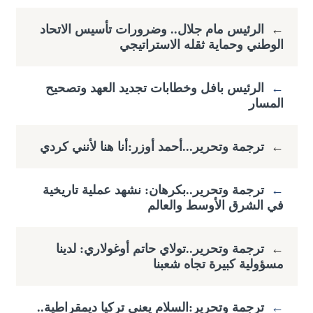
←
الرئيس مام جلال.. وضرورات تأسيس الاتحاد
الوطني وحماية ثقله الاستراتيجي
←
الرئيس بافل وخطابات تجديد العهد وتصحيح
المسار
←
ترجمة وتحرير...أحمد أوزر:أنا هنا لأنني كردي
←
ترجمة وتحرير..بكرهان: نشهد عملية تاريخية
في الشرق الأوسط والعالم
←
ترجمة وتحرير..تولاي حاتم أوغولاري: لدينا
مسؤولية كبيرة تجاه شعبنا
←
ترجمة وتحرير:السلام يعني تركيا ديمقراطية..