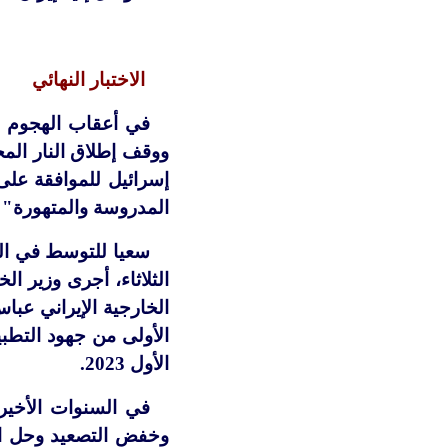
الاختبار النهائي
في أعقاب الهجوم ا
ووقف إطلاق النار ال
إسرائيل للموافقة على
المدروسة والمتهورة" 
سعيا للتوسط في الن
الثلاثاء، أجرى وزير 
الأول 2023.
في السنوات الأخير
وخفض التصعيد وحل ال