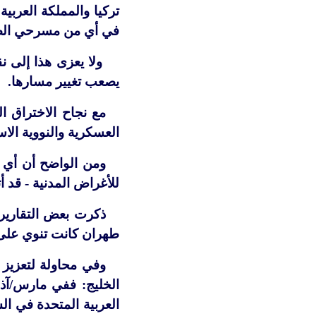
تركيا والمملكة العربية
في أي من مسرحي الص
ولا يعزى هذا إلى ن
يصعب تغيير مسارها.
مع نجاح الاختراق 
العسكرية والنووية الا
ومن الواضح أن أي 
للأغراض المدنية - قد أ
ذكرت بعض التقارير 
طهران كانت تنوي على ا
وفي محاولة لتعزيز ت
العربية المتحدة في ال