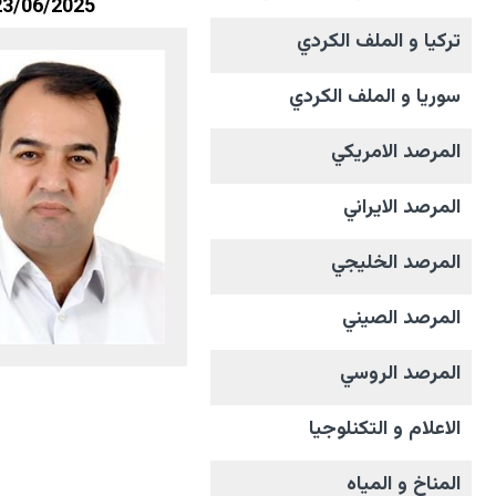
23/06/2025
تركيا و الملف الکردي
سوريا و الملف الکردي
المرصد الامریکي
المرصد الايراني
المرصد الخليجي
المرصد الصيني
المرصد الروسي
الاعلام و التکنلوجیا
المناخ و المیاه