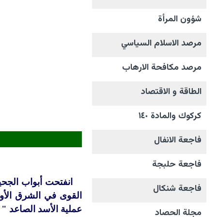
شؤون المرأة
مرصد الاسلام السياسي
مرصد مكافحة الارهاب
الطاقة و الاقتصاد
كركوك والمادة ١٤٠
فاجعة الانفال
فاجعة حلبجة
انفتحت أبواب الجحيم
فاجعة شنكال
القوى في الشرق الأوسط
عملية الأسد الصاعد " ب
مجلة الحصاد