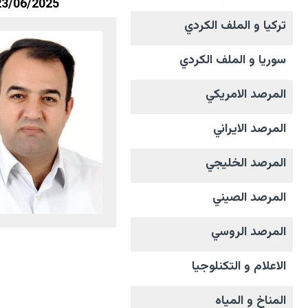
23/06/2025
تركيا و الملف الکردي
سوريا و الملف الکردي
المرصد الامریکي
المرصد الايراني
المرصد الخليجي
المرصد الصيني
المرصد الروسي
الاعلام و التکنلوجیا
المناخ و المیاه