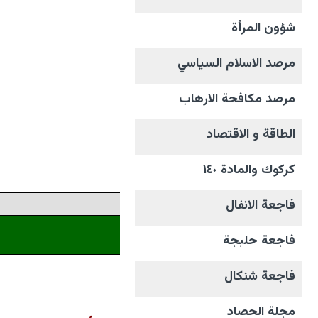
شؤون المرأة
مرصد الاسلام السياسي
مرصد مكافحة الارهاب
الطاقة و الاقتصاد
كركوك والمادة ١٤٠
فاجعة الانفال
فاجعة حلبجة
فاجعة شنكال
مجلة الحصاد