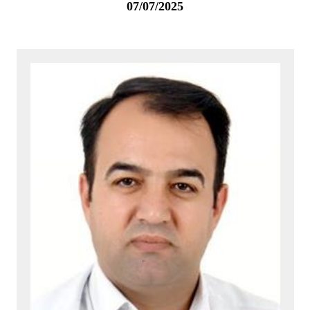
07/07/2025