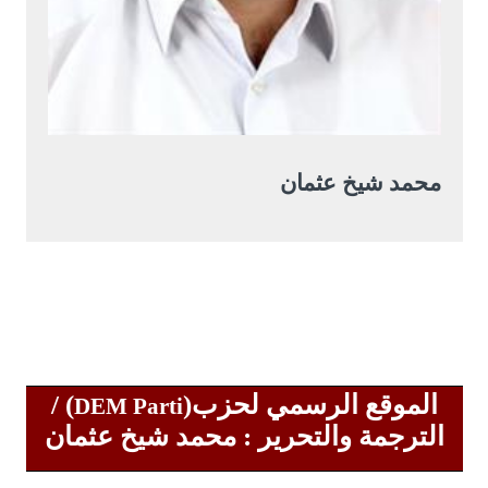
محمد شيخ عثمان
الموقع الرسمي لحزب(
) /
DEM Parti
الترجمة والتحرير : محمد شيخ عثمان