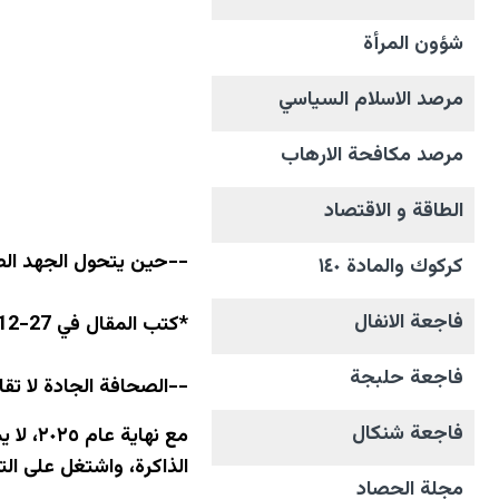
شؤون المرأة
مرصد الاسلام السياسي
مرصد مكافحة الارهاب
الطاقة و الاقتصاد
--حين يتحول الجهد الص
كركوك والمادة ١٤٠
فاجعة الانفال
*كتب المقال في 27-12-2025
فاجعة حلبجة
--الصحافة الجادة لا تقا
فاجعة شنكال
مع نه
الذاكرة، واشتغل على ال
مجلة الحصاد