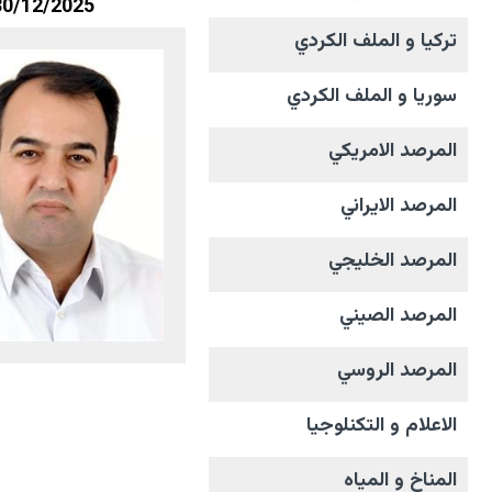
30/12/2025
تركيا و الملف الکردي
سوريا و الملف الکردي
المرصد الامریکي
المرصد الايراني
المرصد الخليجي
المرصد الصيني
المرصد الروسي
الاعلام و التکنلوجیا
المناخ و المیاه