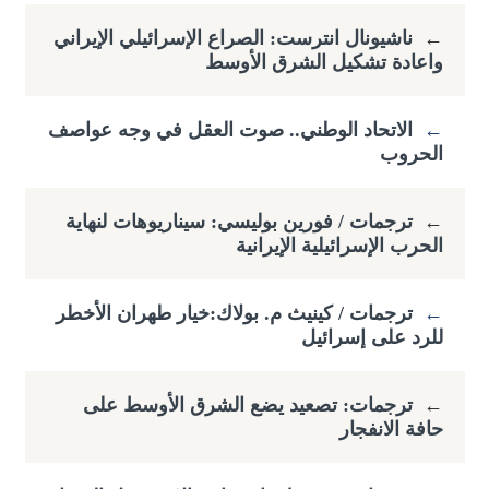
←
ناشيونال انترست: الصراع الإسرائيلي الإيراني
واعادة تشكيل الشرق الأوسط
←
الاتحاد الوطني.. صوت العقل في وجه عواصف
الحروب
←
ترجمات / فورين بوليسي: سيناريوهات لنهاية
الحرب الإسرائيلية الإيرانية
←
ترجمات / كينيث م. بولاك:خيار طهران الأخطر
للرد على إسرائيل
←
ترجمات: تصعيد يضع الشرق الأوسط على
حافة الانفجار