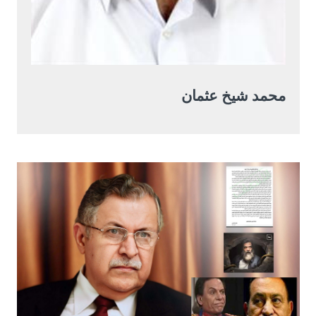
محمد شيخ عثمان