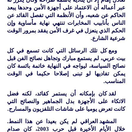
عبر أعماله أن الاعتماد على أجهزة الأمن وحدها يبعد
الحاكم عن شعبه، وأن الأنظمة التي تفصل القائد عن
الناس بأنابيب المخابرات تنتهي نهاية مأساوية وإن
الحكم الذي ينعزل في غرف الأمن يفقد بمرور الوقت
شرعية الشارع.
ومع كل تلك الرسائل التي كانت تسمع في كل
بيت عربي، لم يستمع مبارك وتجاهل نصائح الفن قبل
نصائح السياسة، ليواجه في النهاية خاتمة بائسة كان
يمكن تفاديها لو تبنى إصلاحا حكيما في الوقت
المناسب.
لقد كان بإمكانه أن يستمر كقائد، لكنه فضل
الاتكاء على الأجهزة بدل الجماهير والنصائح التي
كانت تعرض يوميا على شاشات التلفزيون والمسارح.
المشهد العراقي لم يكن بعيدا عن هذا النمط.
خلال الأيام الأخيرة قبل حرب 2003، كان صدام