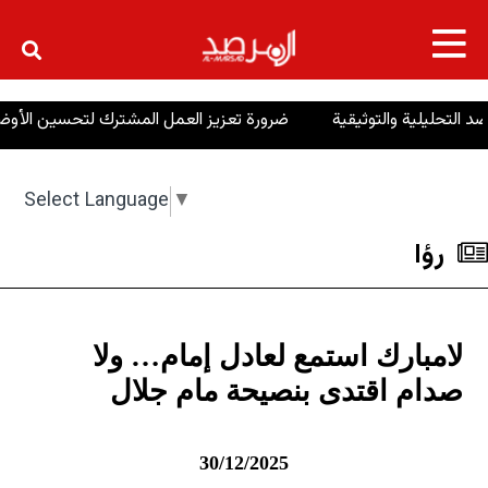
×
ضرورة تعزيز العمل المشترك لتحسين الأوضاع في كوردست
Select Language
▼
رؤا
لامبارك استمع لعادل إمام… ولا
صدام اقتدى بنصيحة مام جلال
30/12/2025