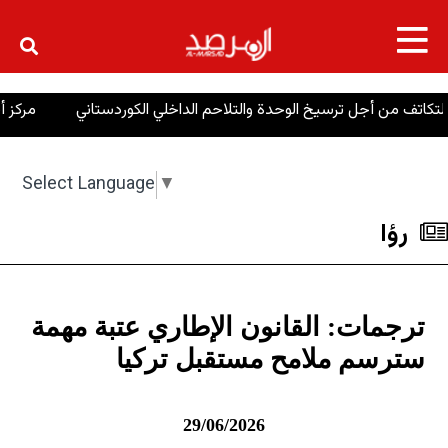
×
جل ترسيخ الوحدة والتلاحم الداخلي الكوردستاني
مركز أبحاث: البيش
Select Language
▼
رؤا
ترجمات: القانون الإطاري عتبة مهمة
سترسم ملامح مستقبل تركيا
29/06/2026