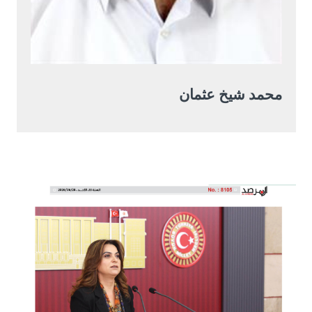
محمد شيخ عثمان