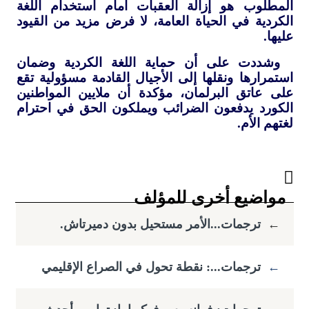
المطلوب هو إزالة العقبات أمام استخدام اللغة
الكردية في الحياة العامة، لا فرض مزيد من القيود
عليها.
وشددت على أن حماية اللغة الكردية وضمان
استمرارها ونقلها إلى الأجيال القادمة مسؤولية تقع
على عاتق البرلمان، مؤكدة أن ملايين المواطنين
الكورد يدفعون الضرائب ويملكون الحق في احترام
لغتهم الأم.
مواضيع أخرى للمؤلف
←
ترجمات...الأمر مستحيل بدون دميرتاش.
←
ترجمات...: نقطة تحول في الصراع الإقليمي