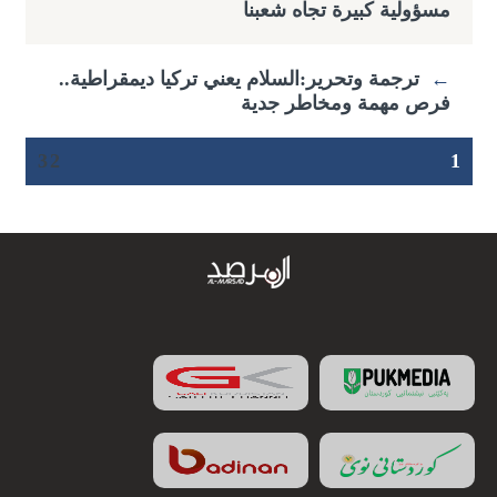
مسؤولية كبيرة تجاه شعبنا
←
ترجمة وتحرير:السلام يعني تركيا ديمقراطية..
فرص مهمة ومخاطر جدية
3
2
1