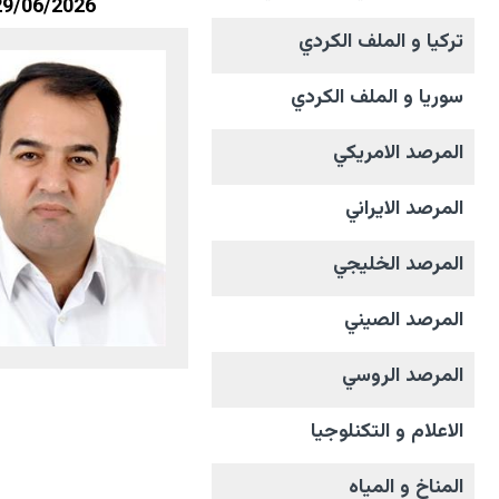
29/06/2026
تركيا و الملف الکردي
سوريا و الملف الکردي
المرصد الامریکي
المرصد الايراني
المرصد الخليجي
المرصد الصيني
المرصد الروسي
الاعلام و التکنلوجیا
المناخ و المیاه