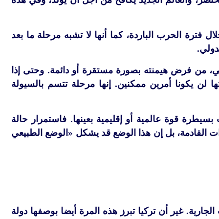
ال فترة الحرب الباردة، كما أنها لا تشبه مرحلة ما بعد
دولي.
لي، من فرض هيمنته بصورة مستقرة أو دائمة. وحتى إذا
لن يكونا أمرين ممكنين. إنها مرحلة تتسم بالسيولة
بسيطرة قوة عالمية أو إقليمية بعينها. فاستمرار حالة
ات القادمة، بل إن هذا الوضع قد يشكل «الوضع الطبيعي
جارية. غير أن تركيا تبرز هذه المرة أيضا بوصفها دولة