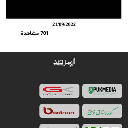
21/09/2022
701 مشاهدة