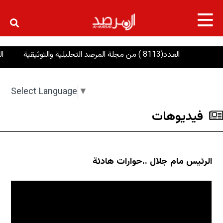
×
العدد(8113 ) من مجلة المرصد التحليلية والتوثيقية
ال
Select Language
▼
فیدیوهات
الرئيس مام جلال ..حوارات هادئة