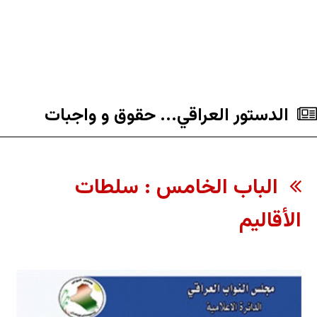
الدستور العراقي... حقوق و واجبات
الباب الخامس : سلطات
الأقاليم