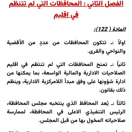
الفصل الثاني : المحافظات التي لم تتنظم
في اقليم
المادة ( 122):
اولاً :ـ تتكون المحافظات من عددٍ من الأقضية
والنواحي والقرى.
ثانياً :ـ تمنح المحافظات التي لم تنتظم في اقليم
الصلاحيات الادارية والمالية الواسعة، بما يمكنها من
ادارة شؤونها على وفق مبدأ اللامركزية الادارية، وينظم
ذلك بقانون.
ثالثاً :ـ يُعد المحافظ الذي ينتخبه مجلس المحافظة،
الرئيس التنفيذي الاعلى في المحافظة، لممارسة
صلاحياته المخول بها من قبل المجلس.