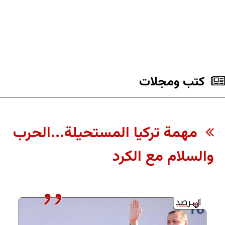
كتب ومجلات
مهمة تركيا المستحيلة...الحرب
والسلام مع الكرد