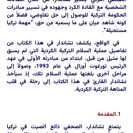
الشخصية مع القادة الكرد وجهوده في تسيير مبادرات
الحكومة التركية للوصول إلى حل تفاوضي، فضلاً عن
كونه شاهد عيان على ما يسميه عن حق: “مهمة تركيا
مستحيلة”.
في الواقع، يكشف تشاندار في هذا الكتاب عن
تفاصيل عملية السلام التركية الكردية التي لم يسبق
لها مثيل من قبل. ابتداء من مبادرته الأولى في عهد
الرئيس تورغوت أوزال في عام 1993، وصولاً إلى
مراحل أخرى بلغتها عملية السلام تلك، إذ سيأخذ
تشاندار القارئ في هذا الكتاب إلى رحلة في قلب
المتاهة التركية الكردية.
1.المقدمة
يتمتع تشاندار، الصحفي ذائع الصيت في تركيا