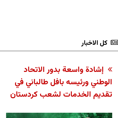
کل الاخبار
إشادة واسعة بدور الاتحاد
الوطني ورئيسه بافل طالباني في
تقديم الخدمات لشعب كردستان