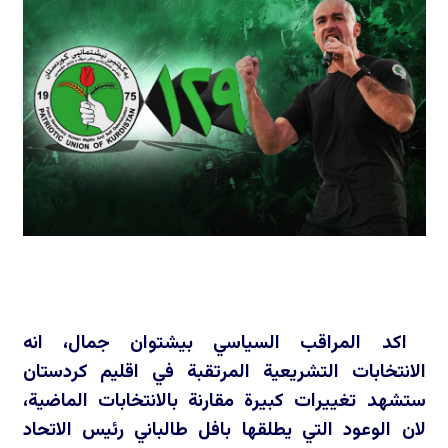
اكد المراقب السياسي بيشتوان جمال، انه
الانتخابات التشريعية المرتقبة في اقليم كردستان
ستشهد تغييرات كبيرة مقارنة بالانتخابات الماضية،
لان الوعود التي يطلقها بافل طالباني رئيس الاتحاد