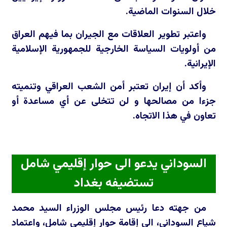
خلال السنوات الماضية.
واعتبر تطوير العلاقات مع الجيران بما فيهم العراق
من أولويات السياسة الخارجية للجمهورية الإسلامية
الإيرانية.
وأكد أن إيران تعتبر أمن الشعب العراقي وتنميته
جزءا من مصالحها و لن تتخلى عن أي مساعدة أو
تعاون في هذا الاتجاه.
السوداني يدعو الى حوار إقليمي شامل
تستضيفه بغداد
من جهته دعا رئيس مجلس الوزراء السيد محمد
شياع السوداني، الى إقامة حوار إقليمي شامل، واعتماد