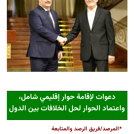
دعوات لإقامة حوار إقليمي شامل،
واعتماد الحوار لحل الخلافات بين الدول
*المرصد/فريق الرصد والمتابعة