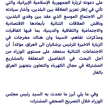
على دعوته لزيارة الجمهورية الإسلامية الإيرانية، والتي
تأتي في إطار تعزيز العلاقة بين البلدين، وأشار سيادته
الى الاجتماع الموسع الذي عقد بين وفدي البلدين،
وناقش العلاقات الثنائية بأبعادها الاقتصادية
والاجتماعية والثقافية والدينية، بما فيها اتفاقيات
ومذكرات تفاهم، لاسيما وان هناك مخرجات في
الزيارة الاخيرة للرئيس بزشكيان الى العراق، مؤكداً أن
الاجتماعات الثنائية ستعقد على مستوى الوزراء من
أجل البحث في التفاصيل المتعلقة بالمشاريع
المشتركة في مجال الكهرباء والتعاون بتجهيز العراق
بالغاز.
وفي ما يلي أبرز ما تحدث به السيد رئيس مجلس
الوزراء خلال التصريح الصحفي المشترك: