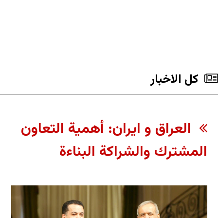
کل الاخبار
العراق و ايران: أهمية التعاون
المشترك والشراكة البناءة