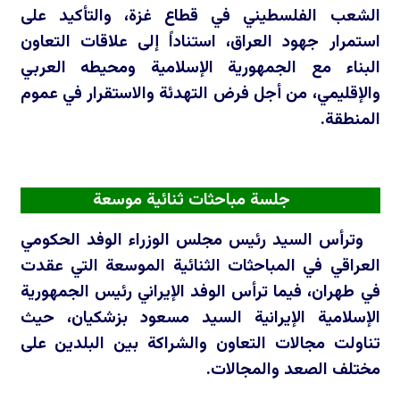
الشعب الفلسطيني في قطاع غزة، والتأكيد على
استمرار جهود العراق، استناداً إلى علاقات التعاون
البناء مع الجمهورية الإسلامية ومحيطه العربي
والإقليمي، من أجل فرض التهدئة والاستقرار في عموم
المنطقة.
جلسة مباحثات ثنائية موسعة
وترأس السيد رئيس مجلس الوزراء الوفد الحكومي
العراقي في المباحثات الثنائية الموسعة التي عقدت
في طهران، فيما ترأس الوفد الإيراني رئيس الجمهورية
الإسلامية الإيرانية السيد مسعود بزشكيان، حيث
تناولت مجالات التعاون والشراكة بين البلدين على
مختلف الصعد والمجالات.