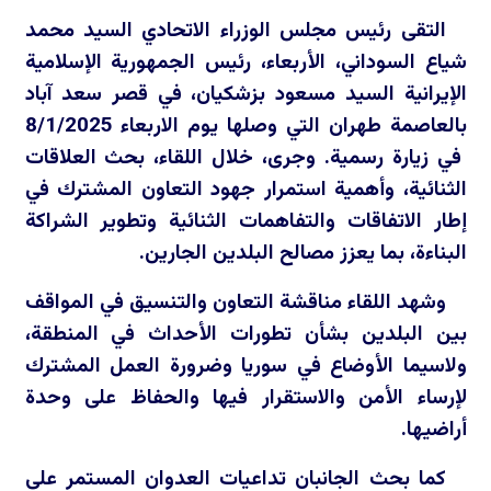
التقى رئيس مجلس الوزراء الاتحادي السيد محمد
شياع السوداني، الأربعاء، رئيس الجمهورية الإسلامية
الإيرانية السيد مسعود بزشكيان، في قصر سعد آباد
بالعاصمة طهران التي وصلها يوم الاربعاء 8/1/2025
في زيارة رسمية. وجرى، خلال اللقاء، بحث العلاقات
الثنائية، وأهمية استمرار جهود التعاون المشترك في
إطار الاتفاقات والتفاهمات الثنائية وتطوير الشراكة
البناءة، بما يعزز مصالح البلدين الجارين.
وشهد اللقاء مناقشة التعاون والتنسيق في المواقف
بين البلدين بشأن تطورات الأحداث في المنطقة،
ولاسيما الأوضاع في سوريا وضرورة العمل المشترك
لإرساء الأمن والاستقرار فيها والحفاظ على وحدة
أراضيها.
كما بحث الجانبان تداعيات العدوان المستمر على