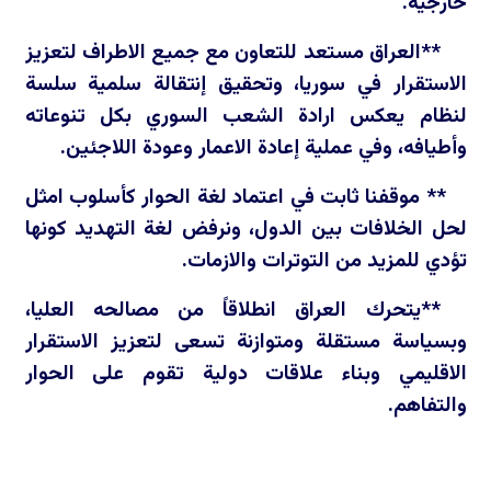
خارجية.
**العراق مستعد للتعاون مع جميع الاطراف لتعزيز
الاستقرار في سوريا، وتحقيق إنتقالة سلمية سلسة
لنظام يعكس ارادة الشعب السوري بكل تنوعاته
وأطيافه، وفي عملية إعادة الاعمار وعودة اللاجئين.
** موقفنا ثابت في اعتماد لغة الحوار كأسلوب امثل
لحل الخلافات بين الدول، ونرفض لغة التهديد كونها
تؤدي للمزيد من التوترات والازمات.
**يتحرك العراق انطلاقاً من مصالحه العليا،
وبسياسة مستقلة ومتوازنة تسعى لتعزيز الاستقرار
الاقليمي وبناء علاقات دولية تقوم على الحوار
والتفاهم.