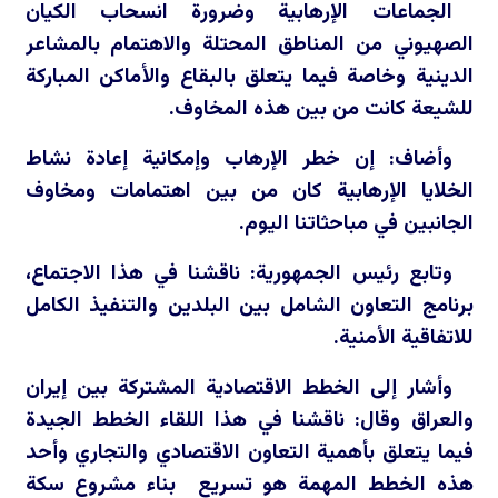
الجماعات الإرهابية وضرورة انسحاب الكيان
الصهيوني من المناطق المحتلة والاهتمام بالمشاعر
الدينية وخاصة فيما يتعلق بالبقاع والأماكن المباركة
للشيعة كانت من بين هذه المخاوف.
وأضاف: إن خطر الإرهاب وإمكانية إعادة نشاط
الخلايا الإرهابية كان من بين اهتمامات ومخاوف
الجانبين في مباحثاتنا اليوم.
وتابع رئيس الجمهورية: ناقشنا في هذا الاجتماع،
برنامج التعاون الشامل بين البلدين والتنفيذ الكامل
للاتفاقية الأمنية.
وأشار إلى الخطط الاقتصادية المشتركة بين إيران
والعراق وقال: ناقشنا في هذا اللقاء الخطط الجيدة
فيما يتعلق بأهمية التعاون الاقتصادي والتجاري وأحد
هذه الخطط المهمة هو تسريع بناء مشروع سكة