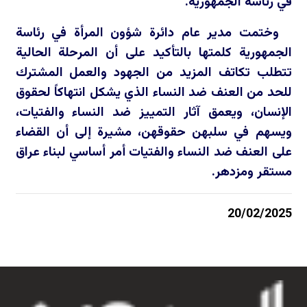
في رئاسة الجمهورية.
وختمت مدير عام دائرة شؤون المرأة في رئاسة
الجمهورية كلمتها بالتأكيد على أن المرحلة الحالية
تتطلب تكاتف المزيد من الجهود والعمل المشترك
للحد من العنف ضد النساء الذي يشكل انتهاكاً لحقوق
الإنسان، ويعمق آثار التمييز ضد النساء والفتيات،
ويسهم في سلبهن حقوقهن، مشيرة إلى أن القضاء
على العنف ضد النساء والفتيات أمر أساسي لبناء عراق
مستقر ومزدهر.
20/02/2025