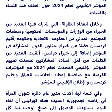
المؤشر الإقليمي لعام 2024 حول العنف ضد النساء
والفتيات.
وخلال انعقاد الطاولة، التي شارك فيها العديد من
الخبراء من الوزارات والمؤسسات الحكومية ومنظمات
المجتمع المدني من الحكومة الاتحادية وحكومة إقليم
كردستان فضلا عن خبراء يمثلون الدول المشاركة في
المؤشر إضافة إلى خبراء دوليين، ألقيت العديد من
الكلمات من قبل السادة المشاركين تضمنت تقييم
المؤشر الإقليمي المحدث لعام 2024 مع المؤشرات
الفرعية مع مناقشة إعطاء العلامات للعراق وإقليم
كردستان والإطلاق الإقليمي للمؤشر.
وفي كلمة لها، أكدت مدير عام دائرة شؤون المرأة
في رئاسة الجمهورية السيدة هناء كوركيس أن لقاء
اليوم يستهدف الوصول إلى صيغٍ توجب نبذ كل