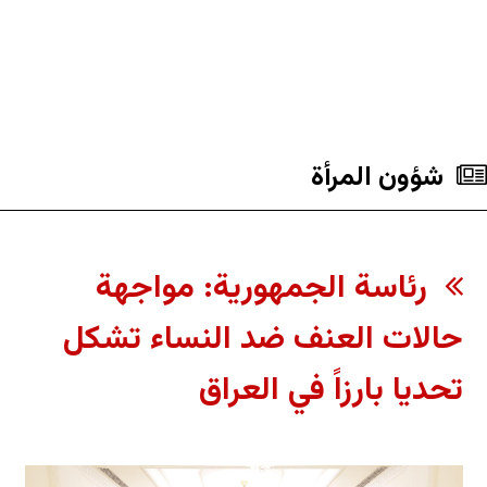
شؤون المرأة
رئاسة الجمهورية: مواجهة
حالات العنف ضد النساء تشكل
تحديا بارزاً في العراق