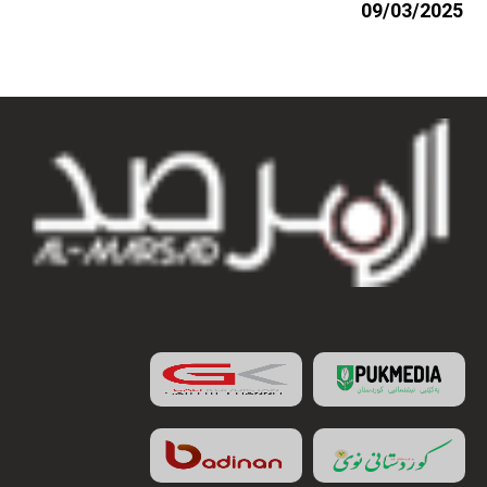
09/03/2025