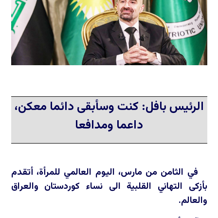
الرئيس بافل: كنت وسأبقى دائما معكن،
داعما ومدافعا
في الثامن من مارس، اليوم العالمي للمرأة، أتقدم
بأزكى التهاني القلبية الى نساء كوردستان والعراق
والعالم.