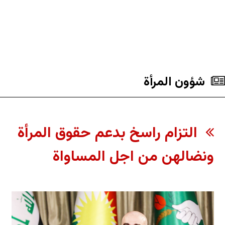
شؤون المرأة
التزام راسخ ​بدعم حقوق المرأة
ونضالهن من اجل المساواة