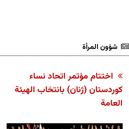
شؤون المرأة
اختتام مؤتمر اتحاد نساء
كوردستان (ژنان) بانتخاب الهيئة
العامة