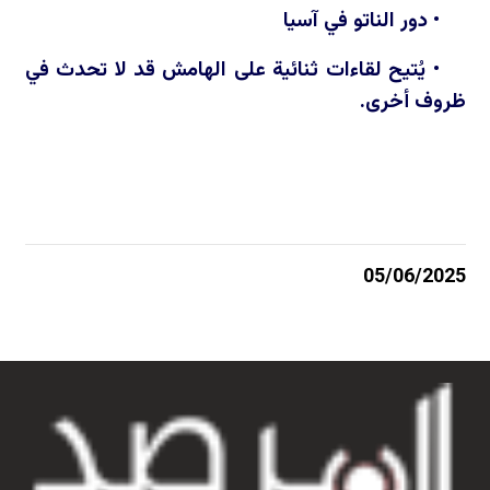
• دور الناتو في آسيا
• يُتيح لقاءات ثنائية على الهامش قد لا تحدث في
ظروف أخرى.
05/06/2025