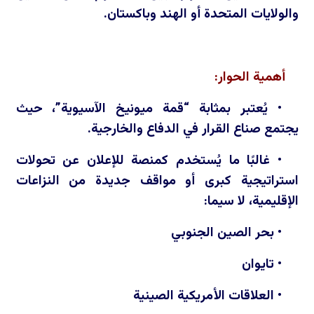
والولايات المتحدة أو الهند وباكستان.
أهمية الحوار:
• يُعتبر بمثابة “قمة ميونيخ الآسيوية”، حيث
يجتمع صناع القرار في الدفاع والخارجية.
• غالبًا ما يُستخدم كمنصة للإعلان عن تحولات
استراتيجية كبرى أو مواقف جديدة من النزاعات
الإقليمية، لا سيما:
• بحر الصين الجنوبي
• تايوان
• العلاقات الأمريكية الصينية