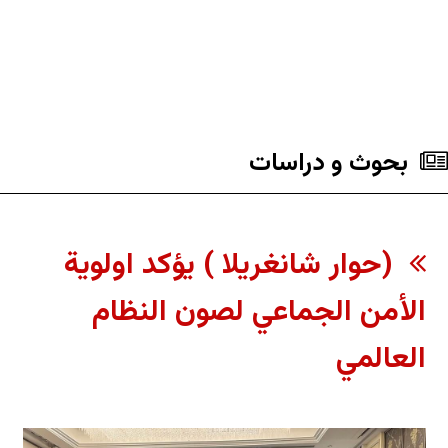
بحوث و دراسات
(حوار شانغريلا ) يؤكد اولوية
الأمن الجماعي لصون النظام
العالمي