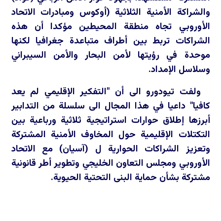
والشراكة الأمنية الثلاثية (أوكوس ومبادرات الاتحاد
الأوروبي تجاه منطقة المحيطين مؤكدا أن هذه
الشراكات تربط بين أطراف متباعدة جغرافيا لكنها
موحدة في رؤيتها لأمن البحار والأمن السيبراني
وسلاسل الإمداد.
ولفت تيودورو الى أن "التفكير الإقليمي لم يعد
كافيا" داعيا في هذا المجال الى سلسلة من التدابير
أبرزها إطلاق حوارات استراتيجية ثلاثية ورباعية بين
التكتلات الإقليمية حول المخاوف الأمنية المشتركة
وتعزيز الشراكات الحوارية ل (آسيان) مع الاتحاد
الأوروبي ومجلس التعاون الخليجي وتطوير أطر قانونية
مشتركة بشأن حماية البنى التحتية الحيوية.