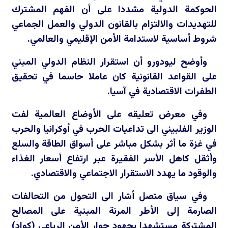
الحوكمة الدولية مشددا على أن الفهم المشترك
للتهديدات والالتزام بالقانون الدولي والعمل الجماعي
شروط أساسية لاستدامة الأمن الإقليمي والعالمي.
وأوضح ليودورو أن استقرار النظام الدولي المبني
على القواعد القانونية كان عاملا حاسما في تحقيق
الطفرات الاقتصادية في آسيا.
وفي معرض تعليقه على الأوضاع العالمية لفت
الوزير الفلبيني الى تداعيات الحرب في أوكرانيا والحرب
في غزة ما أثر بشكل مباشر على أسواق الطاقة والسلع
وأثقل كاهل الأسر الفقيرة عبر ارتفاع أسعار الغذاء
والوقود ما يهدد الاستقرار الاجتماعي والاقتصادي.
وفي سياق متصل أشار الى التحول من التحالفات
الصارمة إلى الأطر المرنة المبنية على المصالح
المشتركة مستشهدا بجهود حوار الأمن الرباعي (كواد)