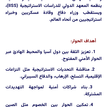
ينظمه المعهد الدولي للدراسات الاستراتيجية (
IISS
)،
ويستقطب وزراء دفاع وقادة عسكريين وخبراء
استراتيجيين من أنحاء العالم.
أهداف الحوار:
1. تعزيز الثقة بين دول آسيا والمحيط الهادئ عبر
الحوار الأمني المفتوح.
2. مناقشة التحديات الاستراتيجية مثل النزاعات
الإقليمية، التسلح، الإرهاب، والدفاع السيبراني.
3. بناء شراكات أمنية لمواجهة التهديدات
المشتركة.
4. تمكين الحوار بين الخصوم مثل الصين