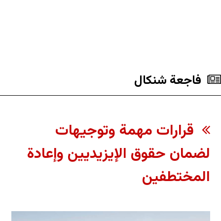
فاجعة شنكال
قرارات مهمة وتوجيهات
لضمان حقوق الإيزيديين وإعادة
المختطفين