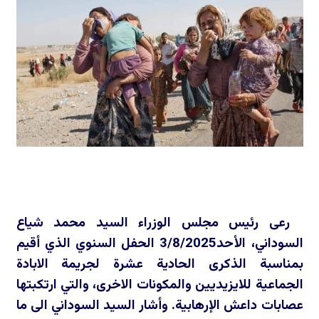
رعى رئيس مجلس الوزراء السيد محمد شياع
السوداني، الأحد3/8/2025 الحفل السنوي الذي أقيم
بمناسبة الذكرى الحادية عشرة لجريمة الابادة
الجماعية للايزيديين والمكونات الاخرى، والتي ارتكبتها
عصابات داعش الإرهابية. وأشار السيد السوداني الى ما