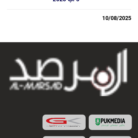
10/08/2025