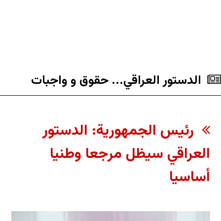
الدستور العراقي... حقوق و واجبات
رئيس الجمهورية: الدستور
العراقي سيظل مرجعا وطنيا
أساسيا