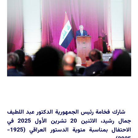
شارك فخامة رئيس الجمهورية الدكتور عبد اللطيف
جمال رشيد، الاثنين 20 تشرين الأول 2025 في
الاحتفال بمناسبة مئوية الدستور العراقي (1925-