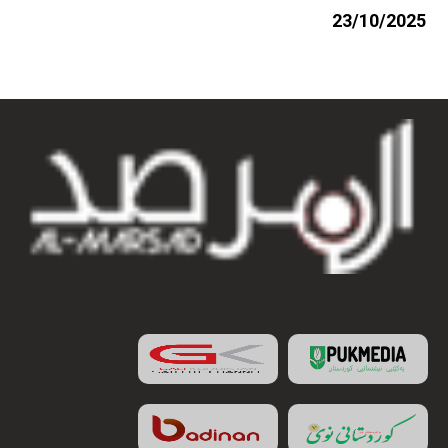
23/10/2025