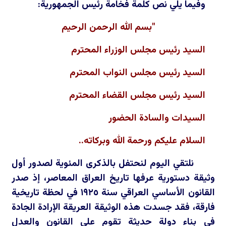
وفيما يلي نص كلمة فخامة رئيس الجمهورية:
"بسم الله الرحمن الرحيم
السيد رئيس مجلس الوزراء المحترم
السيد رئيس مجلس النواب المحترم
السيد رئيس مجلس القضاء المحترم
السيدات والسادة الحضور
السلام عليكم ورحمة الله وبركاته..
نلتقي اليوم لنحتفل بالذكرى المئوية لصدور أول
وثيقة دستورية عرفها تاريخ العراق المعاصر، إذ صدر
القانون الأساسي العراقي سنة
١٩٢٥
في لحظة تاريخية
فارقة، فقد جسدت هذه الوثيقة العريقة الإرادة الجادة
في بناء دولة حديثة تقوم على القانون والعدل