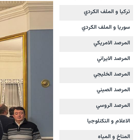
تركيا و الملف الکردي
سوريا و الملف الکردي
المرصد الامریکي
المرصد الايراني
المرصد الخليجي
المرصد الصيني
المرصد الروسي
الاعلام و التکنلوجیا
المناخ و المیاه