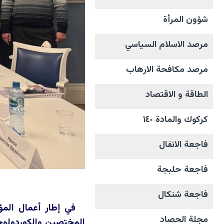
شؤون المرأة
مرصد الاسلام السياسي
مرصد مكافحة الارهاب
الطاقة و الاقتصاد
كركوك والمادة ١٤٠
فاجعة الانفال
فاجعة حلبجة
فاجعة شنكال
في إطار أعمال المؤ
مجلة الحصاد
المختصين والكوردولوجي