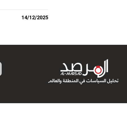
14/12/2025