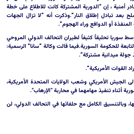
 أمنية ، إن “الدورية المشتركة كانت للاطلاع على خطة
عد تبادل إطلاق النار”.وذكرت أنه “لا تزال الجهات
لمنفذة أو الدوافع وراء الهجوم”.
ط سوريا تحليقاً كثيفاً لطيران التحالف الدولي المروحي
تابعة للحكومة السورية.فيما قالت وكالة “سانا” الرسمية:
 جولة ميدانية مشتركة”.
 القوات الأمريكية”.
إلى الجيش الأمريكي وشعب الولايات المتحدة الأمريكية،
ة أثناء تنفيذ مهامهما في محاربة "الإرهاب".
ا، وبالتنسيق الكامل مع حلفائها في التحالف الدولي، لن