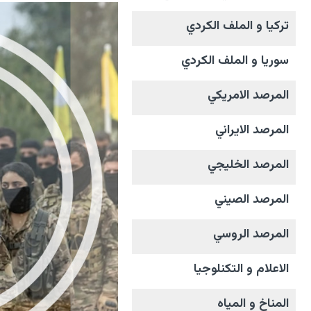
تركيا و الملف الکردي
سوريا و الملف الکردي
المرصد الامریکي
المرصد الايراني
المرصد الخليجي
المرصد الصيني
المرصد الروسي
الاعلام و التکنلوجیا
المناخ و المیاه