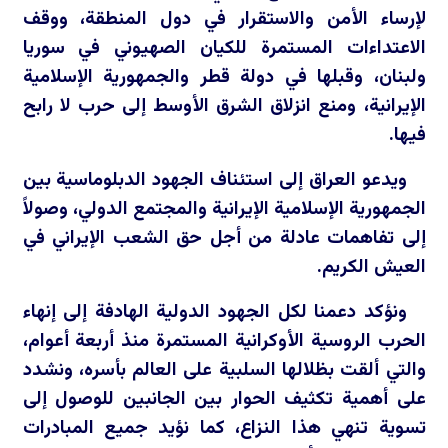
لإرساء الأمن والاستقرار في دول المنطقة، ووقف
الاعتداءات المستمرة للكيان الصهيوني في سوريا
ولبنان، وقبلها في دولة قطر والجمهورية الإسلامية
الإيرانية، ومنع انزلاق الشرق الأوسط إلى حرب لا رابح
فيها.
ويدعو العراق إلى استئناف الجهود الدبلوماسية بين
الجمهورية الإسلامية الإيرانية والمجتمع الدولي، وصولاً
إلى تفاهمات عادلة من أجل حق الشعب الإيراني في
العيش الكريم.
ونؤكد دعمنا لكل الجهود الدولية الهادفة إلى إنهاء
الحرب الروسية الأوكرانية المستمرة منذ أربعة أعوام،
والتي ألقت بظلالها السلبية على العالم بأسره، ونشدد
على أهمية تكثيف الحوار بين الجانبين للوصول إلى
تسوية تنهي هذا النزاع، كما نؤيد جميع المبادرات