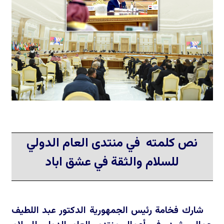
نص كلمته في منتدى العام الدولي
للسلام والثقة في عشق اباد
شارك فخامة رئيس الجمهورية الدكتور عبد اللطيف