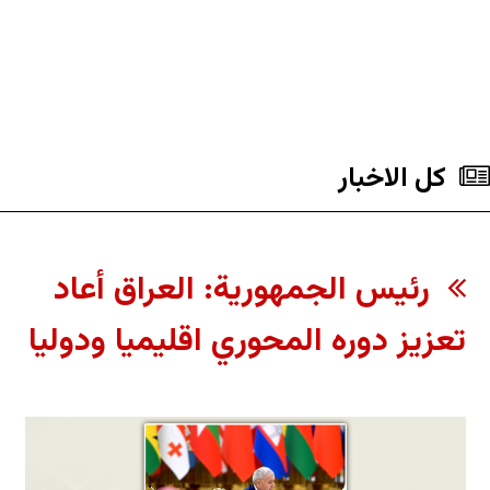
کل الاخبار
رئيس الجمهورية: العراق أعاد
تعزيز دوره المحوري اقليميا ودوليا