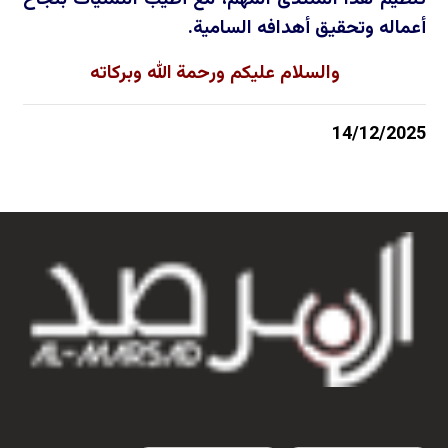
أعماله وتحقيق أهدافه السامية.
والسلام عليكم ورحمة الله وبركاته
14/12/2025