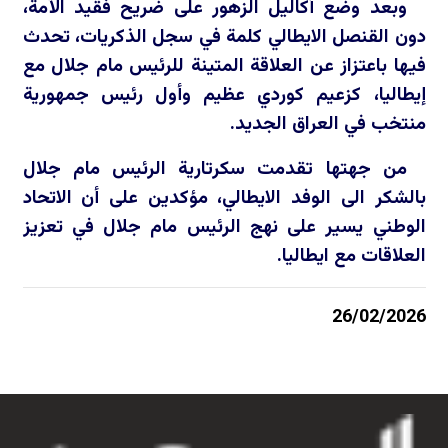
وبعد وضع أكاليل الزهور على ضريح فقيد الأمة،
دون القنصل الايطالي كلمة في سجل الذكريات، تحدث
فيها باعتزاز عن العلاقة المتينة للرئيس مام جلال مع
إيطاليا، كزعيم كوردي عظيم وأول رئيس جمهورية
منتخب في العراق الجديد.
من جهتها تقدمت سكرتارية الرئيس مام جلال
بالشكر الى الوفد الايطالي، مؤكدين على أن الاتحاد
الوطني يسير على نهج الرئيس مام جلال في تعزيز
العلاقات مع ايطاليا.
26/02/2026