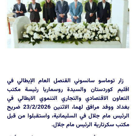
زار توماسو سانسوني القنصل العام الإيطالي في
اقليم كوردستان والسيدة روسماريا رئيسة مكتب
التعاون الاقتصادي والتجاري التنموي الايطالي في
بغداد ووفد مرافق لهما، الاثنين 23/2/2026 ضريح
الرئيس مام جلال في السليمانية، واستقبلوا من قبل
مكتب سكرتارية الرئيس مام جلال.