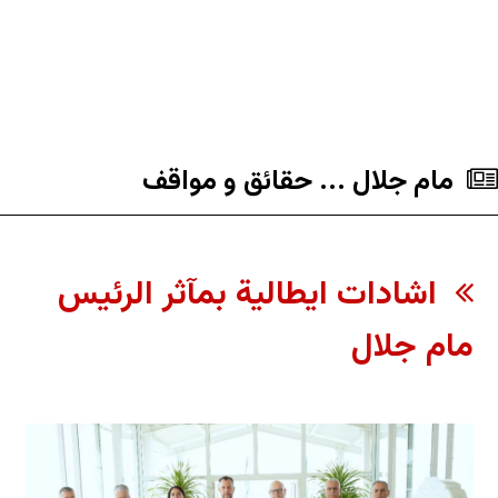
مام جلال ... حقائق و مواقف
اشادات ايطالية بمآثر الرئيس
مام جلال