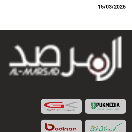
15/03/2026