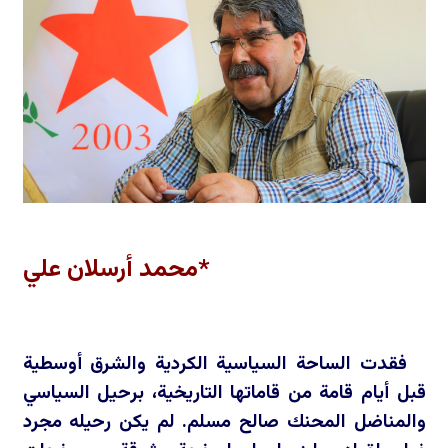
*محمد أرسلان علي
فقدت الساحة السياسية الكردية والشرق أوسطية
قبل أيام قامة من قاماتها التاريخية، برحيل السياسي
والمناضل المحنك صالح مسلم. لم يكن رحيله مجرد