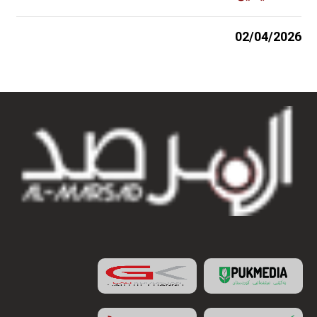
02/04/2026