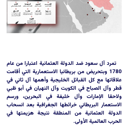
تمرد آل سعود ضد الدولة العثمانية اعتبارا من عام
1780 وبتحريض من بريطانيا الاستعمارية التي أقامت
علاقاتها مع كل القبائل الخليجية وأهمها آل ثاني في
قطر وآل الصباح في الكويت وآل النهيان في أبو ظبي
ولاحقا الإمارات وآل خليفة في البحرين، ورسم
الاستعمار البريطاني خرائطها الجغرافية بعد انسحاب
الدولة العثمانية من المنطقة نتيجة هزيمتها في
الحرب العالمية الأولى.