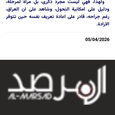
ولهذا، فهي ليست مجرد ذكرى، بل مرآة لمرحلة،
ودليل على امكانية التحول، وشاهد على ان العراق،
رغم جراحه، قادر على اعادة تعريف نفسه حين تتوفر
الارادة.
05/04/2026