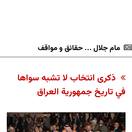
مام جلال ... حقائق و مواقف
ذكرى انتخاب لا تشبه سواها
في تاريخ جمهورية العراق