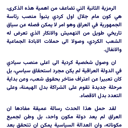
الرمزية الثانية التي تضاعف من اهمية هذه الذكرى،
هي كون مام جلال اول كردي يتبوأ منصب رئاسة
الجمهورية في العراق وهو امر لا يمكن فصله عن سياق
تاريخي طويل من التهميش والانكار الذي تعرض له
الشعب الكردي، وصولا الى حملات الابادة الجماعية
والانفال.
ان وصول شخصية كردية الى اعلى منصب سيادي
في الدولة العراقية لم يكن مجرد استحقاق سياسي، بل
كان تعبيرا عن اعتراف متاخر بحقوق شعب، وعن بداية
مرحلة جديدة تقوم على الشراكة بدل الهيمنة، وعلى
التعدد بدل الاقصاء.
لقد حمل هذا الحدث رسالة عميقة مفادها ان
العراق لم يعد دولة مكون واحد، بل وطن لجميع
مكوناته، وان العدالة السياسية يمكن ان تتحقق بعد