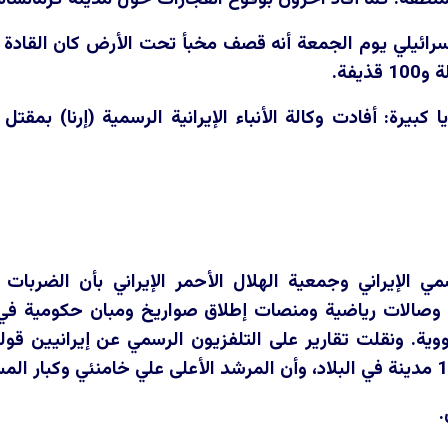
سرائيلي يوم الجمعة أنه قصف مخبأ تحت الأرض كان القادة 
سمي الإيراني وجمعية الهلال الأحمر الإيراني بأن الضربا
وصالات رياضية ومنصات إطلاق صواريخ ومبان حكومية في 
لنووية. ونقلت تقارير على التلفزيون الرسمي عن إيرانيين ق
.