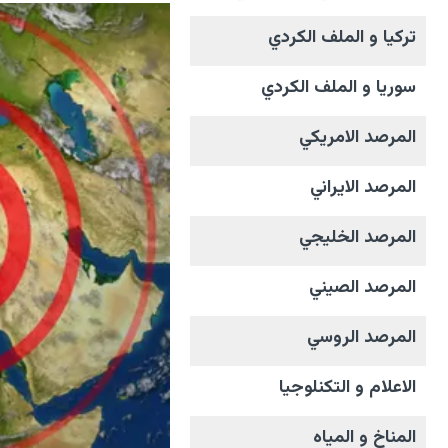
تركيا و الملف الکردي
سوريا و الملف الکردي
المرصد الامریکي
المرصد الايراني
المرصد الخليجي
المرصد الصيني
المرصد الروسي
الاعلام و التکنلوجیا
المناخ و المیاه