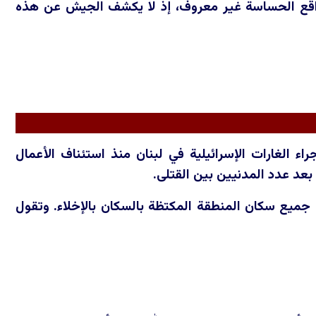
لمواقع الحساسة غير معروف، إذ لا يكشف الجيش عن هذه
راء الغارات الإسرائيلية في لبنان منذ استئناف الأعمال
جميع سكان المنطقة المكتظة بالسكان بالإخلاء. وتقول