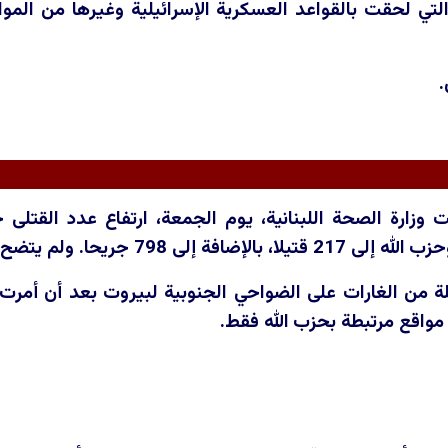
 التي لحقت بالقواعد العسكرية الإسرائيلية وغيرها من ا
.
 وزارة الصحة اللبنانية، يوم الجمعة، ارتفاع عدد القتلى ج
ا. ولم يتضح بعد عدد المدنيين بين القتلى.
من الغارات على الضواحي الجنوبية لبيروت بعد أن أمرت 
مواقع مرتبطة بحزب الله فقط.