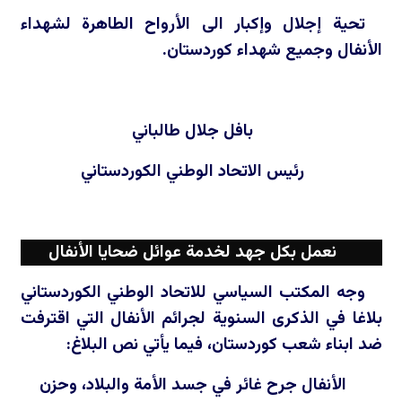
تحية إجلال وإكبار الى الأرواح الطاهرة لشهداء
الأنفال وجميع شهداء كوردستان.
بافل جلال طالباني
رئيس الاتحاد الوطني الكوردستاني
نعمل بكل جهد لخدمة عوائل ضحايا الأنفال
وجه المكتب السياسي للاتحاد الوطني الكوردستاني
بلاغا في الذكرى السنوية لجرائم الأنفال التي اقترفت
ضد ابناء شعب كوردستان، فيما يأتي نص البلاغ:
الأنفال جرح غائر في جسد الأمة والبلاد، وحزن