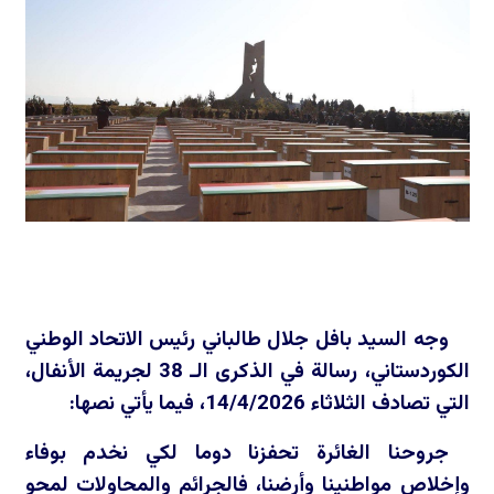
وجه السيد بافل جلال طالباني رئيس الاتحاد الوطني
الكوردستاني، رسالة في الذكرى الـ 38 لجريمة الأنفال،
التي تصادف الثلاثاء 14/4/2026، فيما يأتي نصها:
جروحنا الغائرة تحفزنا دوما لكي نخدم بوفاء
وإخلاص مواطنينا وأرضنا، فالجرائم والمحاولات لمحو