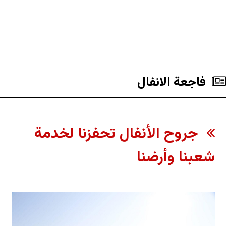
فاجعة الانفال
جروح الأنفال تحفزنا لخدمة
شعبنا وأرضنا