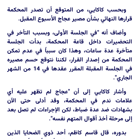
وبحسب كاكايي، من المتوقع أن تصدر المحكمة
قرارها النهائي بشأن مصير عجاج الأسبوع المقبل.
وأضاف أنه "في الجلسة الأولى، وبسبب التأخر في
التحضيرات داخل قاعة المحكمة، بدأت الجلسة
متأخرة عدة ساعات، وهذا كان سبباً في عدم تمكن
المحكمة من إصدار القرار، لكننا نتوقع حسم مصيره
في الجلسة المقبلة المقرر عقدها في 14 من الشهر
الجاري".
وأشار كاكايي إلى أن "عجاج لم تظهر عليه أي
علامات ندم في المحكمة، وقد أدلى حتى الآن
بشهادات ضد عدة ضباط، لكن الإجراءات لم تصل بعد
إلى مرحلة أخذ أقوال المتهم نفسه".
بدوره، قال قاسم كاظم، أحد ذوي الضحايا الذين