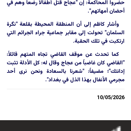
حضروا المحاكمة: إن "عجاج قتل أطفالاً رضعاً وهم في
أحضان أمهاتهم".
وأشار كاظم إلى أن المنطقة المحيطة بقلعة "نگرة
السلمان" تحولت إلى مقابر جماعية جراء الجرائم التي
ارتكبت في تلك الحقبة.
كما تحدث عن موقف القاضي تجاه المتهم قائلاً:
"القاضي كان غاضباً من عجاج وقال له: كل الأدلة تثبت
إدانتك"؛ مضيفاً: "شعرنا بالسعادة ونحن نرى أحد
مجرمي الأنفال بهذا الذل في بغداد".
10/05/2026