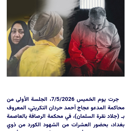
جرت يوم الخميس 7/5/2026، الجلسة الأولى من
محاكمة المدعو عجاج أحمد حردان التكريتي، المعروف
بـ (جلاد نقرة السلمان)، في محكمة الرصافة بالعاصمة
بغداد، بحضور العشرات من الشهود الكورد من ذوي