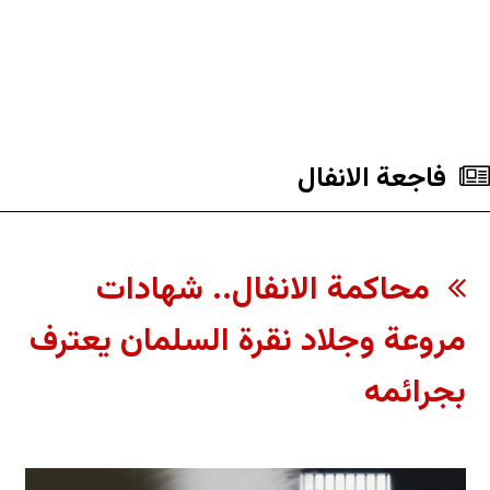
فاجعة الانفال
محاكمة الانفال.. شهادات
مروعة وجلاد نقرة السلمان يعترف
بجرائمه