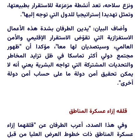
ونزع سلاحه، تعد أنشطة مزعزعة للاستقرار بطبيعتها،
وتمثل تهديدا إستراتيجيا للدول التي توجه إليها".
وأضاف البيان: "يدين الطرفان بشدة هذه الأعمال
الاستفزازية التي تقوّض الاستقرار الإقليمي والأمن
العالمي، وسيتصديان لها معا"، مؤكدا أن "ظهور
مجتمع دولي أكثر تماسكا في ظل تزايد المخاطر
والتحديات المشتركة التي تواجه البشرية يعني أنه لا
يمكن تحقيق أمن دولة ما على حساب أمن دولة
أخرى".
قلقه إزاء عسكرة المناطق
وفي هذا الصدد، أعرب الطرفان عن "قلقهما إزاء
عسكرة المناطق ذات خطوط العرض العليا من قبل