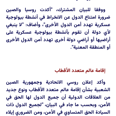
ووفقا للبيان المشترك، "أكدت روسيا والصين
ضرورة امتناع الدول عن الانخراط في أنشطة بيولوجية
عسكرية تهدد أمن الدول الأخرى"، وأضاف: "لا ينبغي
لأي دولة أن تقوم بأنشطة بيولوجية عسكرية على
أراضيها أو أراضي دولة أخرى تهدد أمن الدول الأخرى
أو المنطقة المعنية".
إقامة عالم متعدد الأقطاب
وأكد إعلان روسي الاتحادية وجمهورية الصين
الشعبية بشأن إقامة عالم متعدد الأقطاب ونوع جديد
من العلاقات الدولية أن جميع الدول لها الحق في
الأمن، وبحسب ما جاء في البيان، "لجميع الدول ذات
السيادة الحق المتساوي في الأمن، ومن الضروري إيلاء