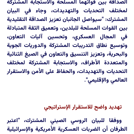
الصداقة بين قواتهما المسلحة والاستجابة المشتركة
لمختلف التحديات والتهديدات، وجاء في البيان
المشترك: "سيواصل الجانبان تعزيز الصداقة التقليدية
بين القوات المسلحة للبلدين، وتعميق الثقة المتبادلة
في المجال العسكري، وتحسين آليات التعاون،
وتوسيع نطاق التدريبات المشتركة والدوريات الجوية
والبحرية، وتعزيز التنسيق والتعاون في الصيغ الثنائية
والمتعددة الأطراف، والاستجابة المشتركة لمختلف
التحديات والتهديدات، والحفاظ على الأمن والاستقرار
العالمي والإقليمي".
تهديد واضح للاستقرار الإستراتيجي
ووفقا للبيان الروسي الصيني المشترك، "اعتبر
الطرفان أن الضربات العسكرية الأمريكية والإسرائيلية