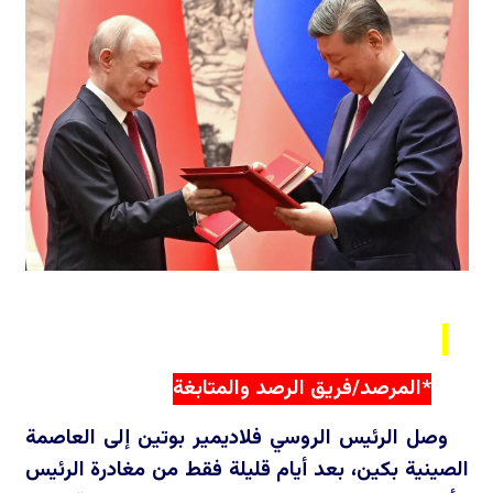
*المرصد/فريق الرصد والمتابغة
وصل الرئيس الروسي فلاديمير بوتين إلى العاصمة
الصينية بكين، بعد أيام قليلة فقط من مغادرة الرئيس