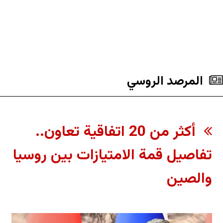
المرصد الروسي
أكثر من 20 اتفاقية تعاون..
تفاصيل قمة الامتيازات بين روسيا
والصين