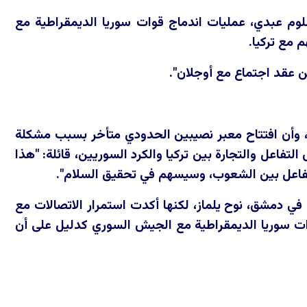
وم عبدي، عمليات اندماج قوات سوريا الديمقراطية مع
 مع تركيا.
ن عقد اجتماع مع أوجلان".
، وأن افتتاح معبر نصيبين الحدودي متأخر بسبب مشكلة
تفاعل والتجارة بين تركيا والكرد السوريين، قائلة: "هذا
لتفاعل بين الشعوب، وسيسهم في تحقيق السلام".
 في دمشق، نوح يلماز، لكنها أكدت استمرار الاتصالات مع
ت سوريا الديمقراطية مع الجيش السوري كدليل على أن