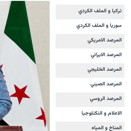
تركيا و الملف الکردي
سوريا و الملف الکردي
المرصد الامریکي
المرصد الايراني
المرصد الخليجي
المرصد الصيني
المرصد الروسي
الاعلام و التکنلوجیا
المناخ و المیاه