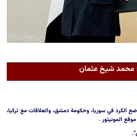
: محمد شيخ عثمان
الكرد في سوريا، وحكومة دمشق، والعلاقات مع تركيا،
وقع المونيتور .
.