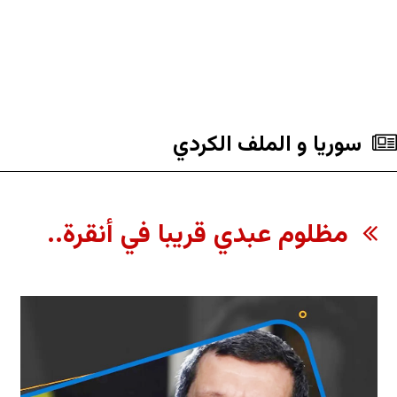
سوريا و الملف الکردي
مظلوم عبدي قريبا في أنقرة..