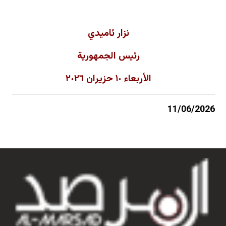
نزار ئاميدي
رئيس الجمهورية
الأربعاء ١٠ حزيران ٢٠٢٦
11/06/2026