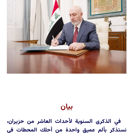
بيان
في الذكرى السنوية لأحداث العاشر من حزيران،
نستذكر بألم عميق واحدة من أحلك المحطات في