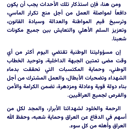
ومن هنا، فإن استذكار تلك الأحداث يجب أن يكون
دافعاً لمواصلة العمل من أجل منع تكرار المآسي،
وترسيخ قيم المواطنة والعدالة وسيادة القانون،
وتعزيز السلم الأهلي والتعايش بين جميع مكونات
شعبنا.
إن مسؤوليتنا الوطنية تقتضي اليوم أكثر من أي
وقت مضى تمتين الجبهة الداخلية، وتوحيد الخطاب
الوطني، وحماية المكتسبات التي تحققت بدماء
الشهداء وتضحيات الأبطال، والعمل المشترك من أجل
بناء دولة قوية وعادلة ومزدهرة، تضمن الكرامة والأمن
والفرص لجميع العراقيين.
الرحمة والخلود لشهدائنا الأبرار، والمجد لكل من
أسهم في الدفاع عن العراق وحماية شعبه، وحفظ الله
العراق وأهله من كل سوء.