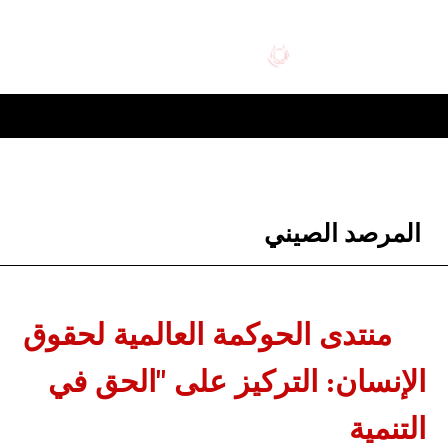
×
الع
المرصد الصيني
منتدى الحوكمة العالمية
لحقوق الإنسان: التركيز على "الحق
في التنمية