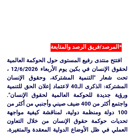
*المرصد/فريق الرصد والمتابعة
افتتح منتدى رفيع المستوى حول الحوكمة العالمية
لحقوق الإنسان في بكين يوم الأربعاء 12/6/2026 ،
تحت شعار "التنمية المشتركة، وحقوق الإنسان
المشتركة: الذكرى الـ40 لاعتماد إعلان الحق للتنمية
ورؤية جديدة للحوكمة العالمية لحقوق الإنسان".
واجتمع أكثر من 400 ضيف صيني وأجنبي من أكثر
من 100 دولة ومنظمة دولية، لمناقشة كيفية مواجهة
تحديات حوكمة حقوق الإنسان من خلال التعاون
العملي في ظل الأوضاع الدولية المعقدة والمتغيرة،