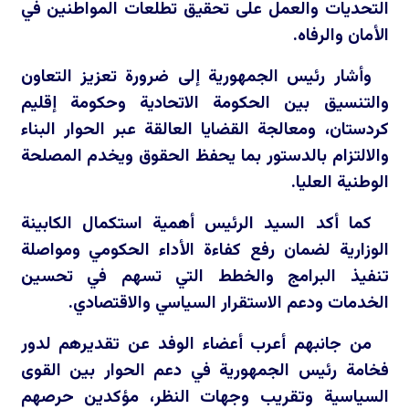
التحديات والعمل على تحقيق تطلعات المواطنين في
الأمان والرفاه.
وأشار رئيس الجمهورية إلى ضرورة تعزيز التعاون
والتنسيق بين الحكومة الاتحادية وحكومة إقليم
كردستان، ومعالجة القضايا العالقة عبر الحوار البناء
والالتزام بالدستور بما يحفظ الحقوق ويخدم المصلحة
الوطنية العليا.
كما أكد السيد الرئيس أهمية استكمال الكابينة
الوزارية لضمان رفع كفاءة الأداء الحكومي ومواصلة
تنفيذ البرامج والخطط التي تسهم في تحسين
الخدمات ودعم الاستقرار السياسي والاقتصادي.
من جانبهم أعرب أعضاء الوفد عن تقديرهم لدور
فخامة رئيس الجمهورية في دعم الحوار بين القوى
السياسية وتقريب وجهات النظر، مؤكدين حرصهم