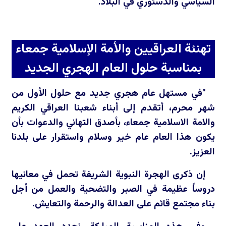
السياسي والدستوري في البلاد.
تهنئة العراقيين والأمة الإسلامية جمعاء
بمناسبة حلول العام الهجري الجديد
"في مستهل عام هجري جديد مع حلول الأول من
شهر محرم، أتقدم إلى أبناء شعبنا العراقي الكريم
والامة الاسلامية جمعاء، بأصدق التهاني والدعوات بأن
يكون هذا العام عام خير وسلام واستقرار على بلدنا
العزيز.
إن ذكرى الهجرة النبوية الشريفة تحمل في معانيها
دروساً عظيمة في الصبر والتضحية والعمل من أجل
بناء مجتمع قائم على العدالة والرحمة والتعايش.