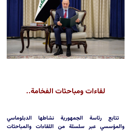
لقاءات ومباحثات الفخامة..
تتابع رئاسة الجمهورية نشاطها الدبلوماسي
والمؤسسي عبر سلسلة من اللقاءات والمباحثات