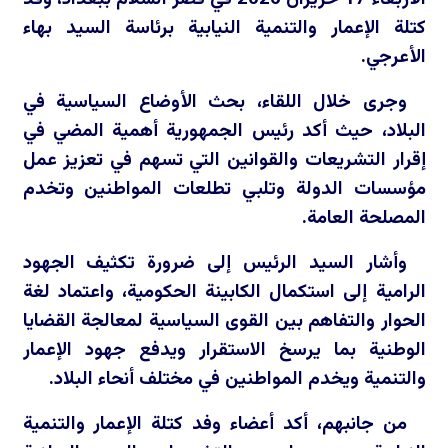
كتلة الإعمار والتنمية النيابية برئاسة السيد بهاء
الأعرجي.
وجرى خلال اللقاء، بحث الأوضاع السياسية في
البلاد، حيث أكد رئيس الجمهورية أهمية المضي في
إقرار التشريعات والقوانين التي تسهم في تعزيز عمل
مؤسسات الدولة وتلبي تطلعات المواطنين وتخدم
المصلحة العامة.
وأشار السيد الرئيس إلى ضرورة تكثيف الجهود
الرامية إلى استكمال الكابينة الحكومية، واعتماد لغة
الحوار والتفاهم بين القوى السياسية لمعالجة القضايا
الوطنية بما يرسخ الاستقرار ويدفع جهود الإعمار
والتنمية ويخدم المواطنين في مختلف أنحاء البلاد.
من جانبهم، أكد أعضاء وفد كتلة الإعمار والتنمية