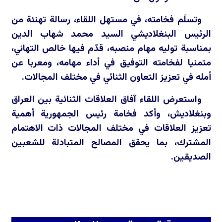
وتسلّم فخامته، في مستهل اللقاء، رسالة تهنئة من
الرئيس البنغلاديشي السيد محمد شهاب الدين
بمناسبة توليه مهام منصبه، قدّم فيها خالص التهاني،
متمنيا لفخامته التوفيق في أداء مهامه، ومعربا عن
أمله في تعزيز التعاون الثنائي في مختلف المجالات.
واستعرض اللقاء آفاق العلاقات الثنائية بين العراق
وبنغلاديش، وأكد فخامة رئيس الجمهورية أهمية
تعزيز العلاقات في مختلف المجالات ذات الاهتمام
المشترك، بما يحقق المصالح المتبادلة للشعبين
الصديقين.