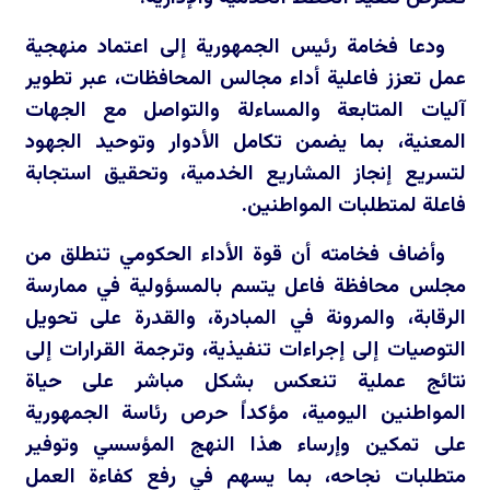
ودعا فخامة رئيس الجمهورية إلى اعتماد منهجية
عمل تعزز فاعلية أداء مجالس المحافظات، عبر تطوير
آليات المتابعة والمساءلة والتواصل مع الجهات
المعنية، بما يضمن تكامل الأدوار وتوحيد الجهود
لتسريع إنجاز المشاريع الخدمية، وتحقيق استجابة
فاعلة لمتطلبات المواطنين.
وأضاف فخامته أن قوة الأداء الحكومي تنطلق من
مجلس محافظة فاعل يتسم بالمسؤولية في ممارسة
الرقابة، والمرونة في المبادرة، والقدرة على تحويل
التوصيات إلى إجراءات تنفيذية، وترجمة القرارات إلى
نتائج عملية تنعكس بشكل مباشر على حياة
المواطنين اليومية، مؤكداً حرص رئاسة الجمهورية
على تمكين وإرساء هذا النهج المؤسسي وتوفير
متطلبات نجاحه، بما يسهم في رفع كفاءة العمل