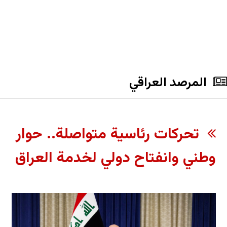
المرصد العراقي
تحركات رئاسية متواصلة.. حوار
وطني وانفتاح دولي لخدمة العراق