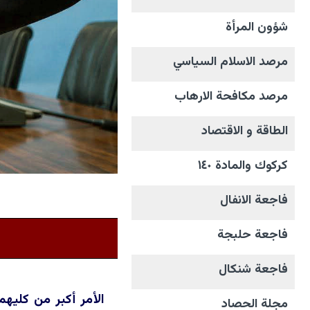
شؤون المرأة
مرصد الاسلام السياسي
مرصد مكافحة الارهاب
الطاقة و الاقتصاد
كركوك والمادة ١٤٠
فاجعة الانفال
فاجعة حلبجة
فاجعة شنكال
الأمر أكبر من كليهم
مجلة الحصاد