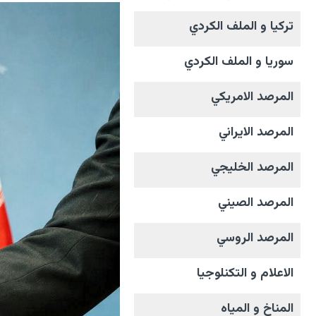
تركيا و الملف الکردي
سوريا و الملف الکردي
المرصد الامریکي
المرصد الايراني
المرصد الخليجي
المرصد الصيني
المرصد الروسي
الاعلام و التکنلوجیا
المناخ و المیاه