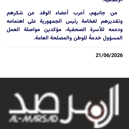
الإعلامية.
من جانبهم، أعرب أعضاء الوفد عن شكرهم
وتقديرهم لفخامة رئيس الجمهورية على اهتمامه
ودعمه للأسرة الصحفية، مؤكدين مواصلة العمل
المسؤول خدمةً للوطن والمصلحة العامة.
21/06/2026