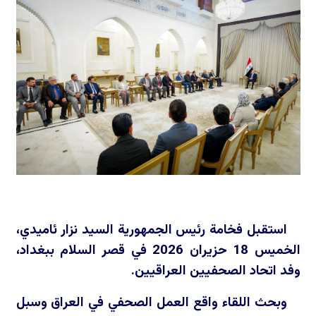
استقبل فخامة رئيس الجمهورية السيد نزار ئاميدي،
الخميس 18 حزيران 2026 في قصر السلام ببغداد،
وفد اتحاد الصحفيين العراقيين.
وبحث اللقاء واقع العمل الصحفي في العراق وسبل