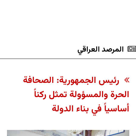
المرصد العراقي
رئيس الجمهورية: الصحافة
الحرة والمسؤولة تمثل ركناً
أساسياً في بناء الدولة