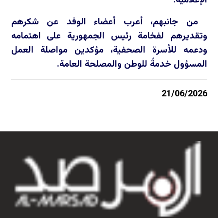
الإعلامية.
من جانبهم، أعرب أعضاء الوفد عن شكرهم
وتقديرهم لفخامة رئيس الجمهورية على اهتمامه
ودعمه للأسرة الصحفية، مؤكدين مواصلة العمل
المسؤول خدمةً للوطن والمصلحة العامة.
21/06/2026