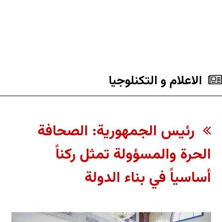
الاعلام و التکنلوجیا
رئيس الجمهورية: الصحافة
الحرة والمسؤولة تمثل ركناً
أساسياً في بناء الدولة