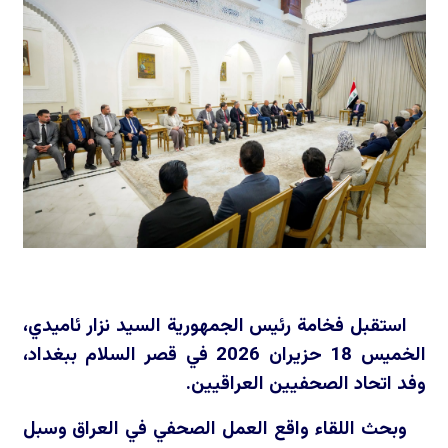
استقبل فخامة رئيس الجمهورية السيد نزار ئاميدي،
الخميس 18 حزيران 2026 في قصر السلام ببغداد،
وفد اتحاد الصحفيين العراقيين.
وبحث اللقاء واقع العمل الصحفي في العراق وسبل