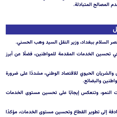
م المصالح المتبادلة.
ل
في تحسين الخدمات المقدمة للمواطنين، فضلًا عن أبرز
 والشريان الحيوي للاقتصاد الوطني، مشددًا على ضرورة
واطنين والبضائع.
ت النمو، وتنعكس إيجابًا على تحسين مستوى الخدمات
هادفة إلى تطوير القطاع وتحسين مستوى الخدمات، مؤكدًا