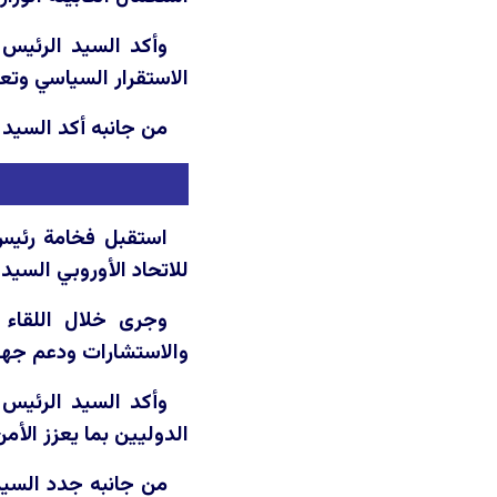
وأكد السيد الرئيس 
الاستقرار السياسي وتعض
من جانبه أكد السيد 
للاتحاد الأوروبي السيد
وجرى خلال اللقاء ب
والاستشارات ودعم جهود
وأكد السيد الرئيس 
الدوليين بما يعزز الأم
من جانبه جدد السيد 