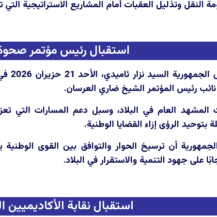
 النقل وتذليل العقبات أمام المشاريع الاستراتيجية التي ت
استقبال رئيس مؤتمر صحوة 
استقبل
 نائب رئيس المؤتمر الشيخ ضاري العرسان.
 المشهد العام في البلاد، وسبل دعم المسارات التي تعز
بتوحيد الرؤى إزاء القضايا الوطنية.
جمهورية أن ترسيخ الحوار والتوافق بين القوى الوطنية 
ًا على جهود التنمية والاستقرار في البلاد.
استقبال نقابة الأكاديميين ا