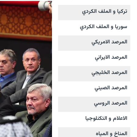
تركيا و الملف الکردي
سوريا و الملف الکردي
المرصد الامریکي
المرصد الايراني
المرصد الخليجي
المرصد الصيني
المرصد الروسي
الاعلام و التکنلوجیا
المناخ و المیاه