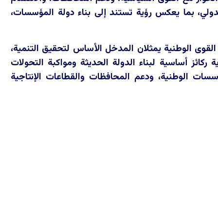
الدولي، بما يعكس رؤية تستند إلى بناء دولة المؤسسات،
القوى الوطنية يمثلان المدخل الأساس لتحقيق التنمية،
 ركائز أساسية لبناء الدولة الحديثة ومواكبة التحولات
ؤسسات الوطنية، ودعم المحافظات والقطاعات الإنتاجية