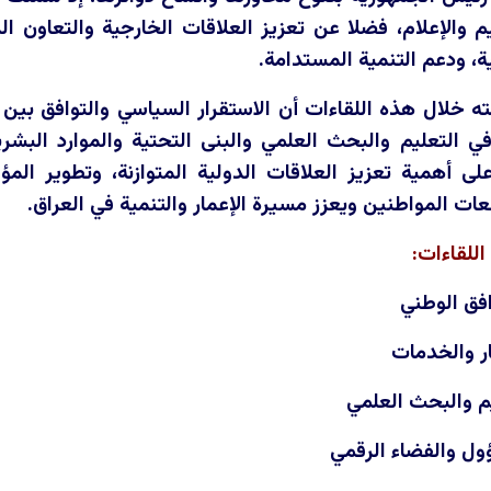
م والإعلام، فضلا عن تعزيز العلاقات الخارجية والتعاون 
ة، ودعم التنمية المستدامة.
 خلال هذه اللقاءات أن الاستقرار السياسي والتوافق بين 
ي التعليم والبحث العلمي والبنى التحتية والموارد البشرية
لى أهمية تعزيز العلاقات الدولية المتوازنة، وتطوير الم
عات المواطنين ويعزز مسيرة الإعمار والتنمية في العراق.
اللقاءات:
افق الوطني
ار والخدمات
يم والبحث العلمي
ؤول والفضاء الرقمي