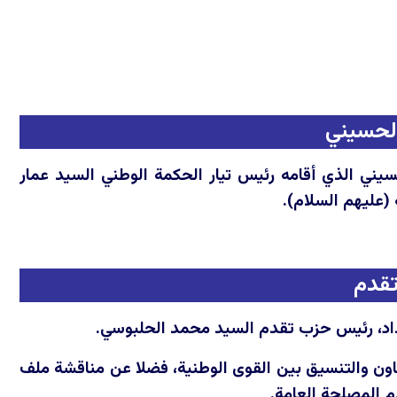
الحسيني
يني الذي أقامه رئيس تيار الحكمة الوطني السيد عمار
(عليهم السلام).
تقدم
اون والتنسيق بين القوى الوطنية، فضلا عن مناقشة ملف
م المصلحة العامة.