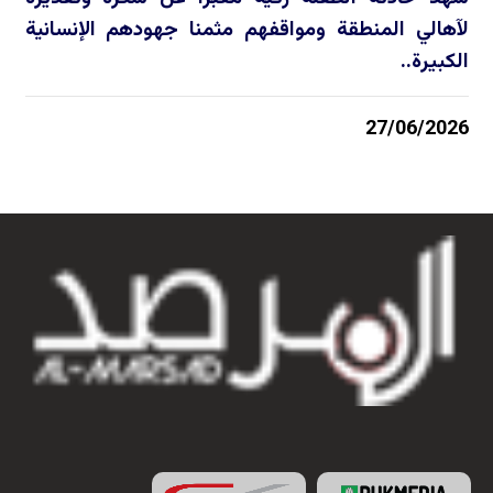
لآهالي المنطقة ومواقفهم مثمنا جهودهم الإنسانية
الكبيرة..
27/06/2026