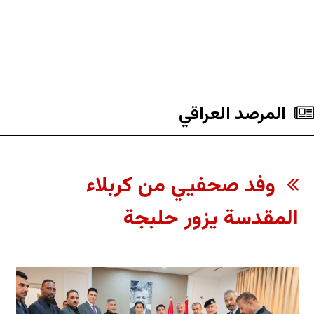
المرصد العراقي
وفد صحفيي من كربلاء
المقدسة يزور حلبجة