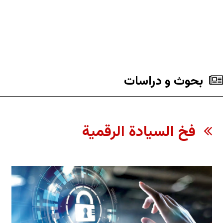
بحوث و دراسات
فخ السيادة الرقمية