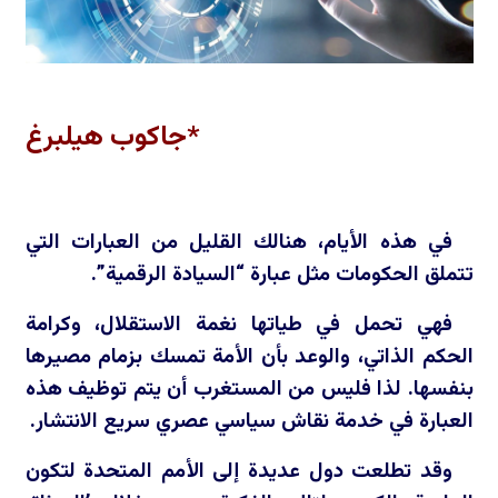
*جاكوب هيلبرغ
في هذه الأيام، هنالك القليل من العبارات التي
تتملق الحكومات مثل عبارة “السيادة الرقمية”.
فهي تحمل في طياتها نغمة الاستقلال، وكرامة
الحكم الذاتي، والوعد بأن الأمة تمسك بزمام مصيرها
بنفسها. لذا فليس من المستغرب أن يتم توظيف هذه
العبارة في خدمة نقاش سياسي عصري سريع الانتشار.
وقد تطلعت دول عديدة إلى الأمم المتحدة لتكون