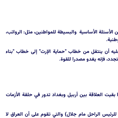
عن الأسئلة الأساسية والبسيطة للمواطنين، مثل: الرواتب،
طنية.
فعليه أن ينتقل من خطاب "حماية الإرث" إلى خطاب "بناء
تجدد، فإنه يغدو مصدرا للقوة.
 بقيت العلاقة بين أربيل وبغداد تدور في حلقة الأزمات
لرئيس الراحل مام جلال) والتي تقوم على أن العراق لا