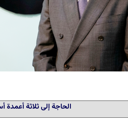
الحاجة إلى ثلاثة أعمدة أ