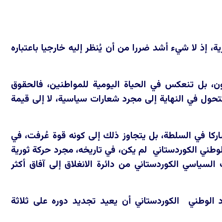
إذ لا شيء أشد ضررا من أن يُنظر إليه خارجيا باعتباره
ن، بل تنعكس في الحياة اليومية للمواطنين، فالحقوق
تحول في النهاية إلى مجرد شعارات سياسية، لا إلى قيمة
اركا في السلطة، بل يتجاوز ذلك إلى كونه قوة عُرفت، في
 الوطني الكوردستاني لم يكن، في تاريخه، مجرد حركة ثورية
سياسي الكوردستاني من دائرة الانغلاق إلى آفاق أكثر
د الوطني الكوردستاني أن يعيد تجديد دوره على ثلاثة