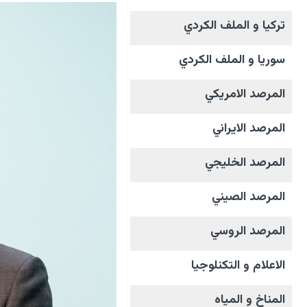
تركيا و الملف الکردي
سوريا و الملف الکردي
المرصد الامریکي
المرصد الايراني
المرصد الخليجي
المرصد الصيني
المرصد الروسي
الاعلام و التکنلوجیا
المناخ و المیاه