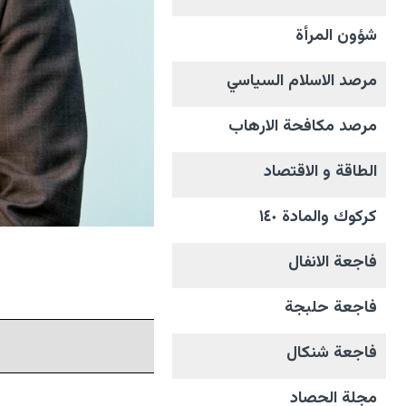
شؤون المرأة
مرصد الاسلام السياسي
مرصد مكافحة الارهاب
الطاقة و الاقتصاد
كركوك والمادة ١٤٠
فاجعة الانفال
فاجعة حلبجة
فاجعة شنكال
مجلة الحصاد