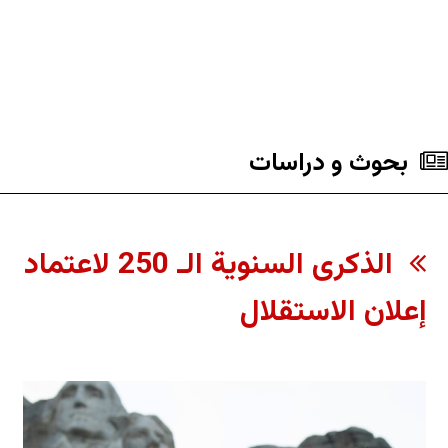
بحوث و دراسات
الذكرى السنوية الـ 250 لاعتماد
إعلان الاستقلال