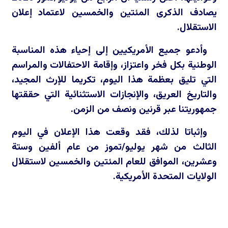
يصادف الذكرى المئتين والخمسين لاعتماد إعلان
الاستقلال.
وأدعو جميع الأمريكيين إلى إحياء هذه المناسبة
الوطنية بكل فخر واعتزاز، وإقامة الاحتفالات والمراسم
التي تليق بعظمة هذا اليوم، تكريما للإرث المجيد،
والتاريخ العريق، والإنجازات الاستثنائية التي حققتها
جمهوريتنا عبر قرنين ونصف من الزمن.
وإثباتا لذلك، فقد وقعت هذا الإعلان في اليوم
الثالث من شهر يوليو/تموز من عام ألفين وستة
وعشرين، الموافق للعام المئتين والخمسين لاستقلال
الولايات المتحدة الأمريكية.