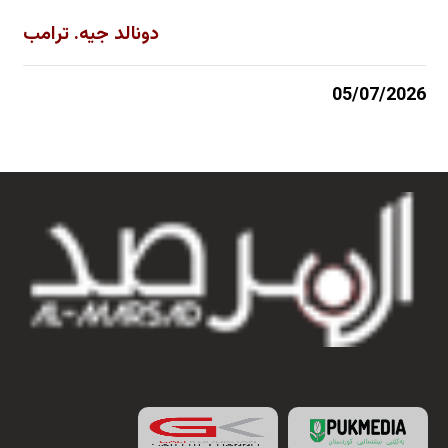
دونالد جيه. ترامب
05/07/2026