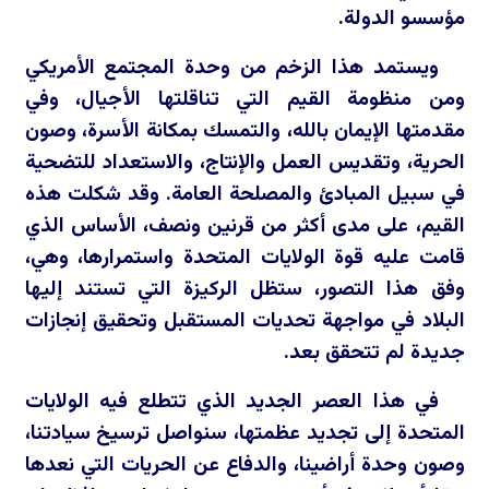
مؤسسو الدولة.
ويستمد هذا الزخم من وحدة المجتمع الأمريكي
ومن منظومة القيم التي تناقلتها الأجيال، وفي
مقدمتها الإيمان بالله، والتمسك بمكانة الأسرة، وصون
الحرية، وتقديس العمل والإنتاج، والاستعداد للتضحية
في سبيل المبادئ والمصلحة العامة. وقد شكلت هذه
القيم، على مدى أكثر من قرنين ونصف، الأساس الذي
قامت عليه قوة الولايات المتحدة واستمرارها، وهي،
وفق هذا التصور، ستظل الركيزة التي تستند إليها
البلاد في مواجهة تحديات المستقبل وتحقيق إنجازات
جديدة لم تتحقق بعد.
في هذا العصر الجديد الذي تتطلع فيه الولايات
المتحدة إلى تجديد عظمتها، سنواصل ترسيخ سيادتنا،
وصون وحدة أراضينا، والدفاع عن الحريات التي نعدها