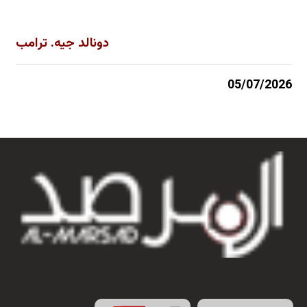
دونالد جيه. ترامب
05/07/2026