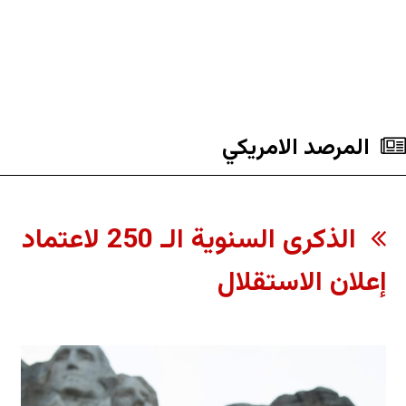
المرصد الامریکي
الذكرى السنوية الـ 250 لاعتماد
إعلان الاستقلال