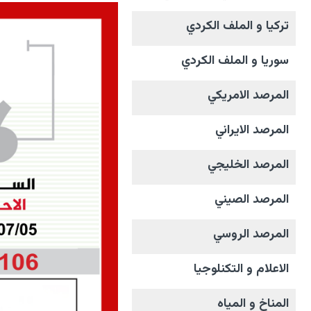
تركيا و الملف الکردي
سوريا و الملف الکردي
المرصد الامریکي
المرصد الايراني
المرصد الخليجي
المرصد الصيني
المرصد الروسي
الاعلام و التکنلوجیا
المناخ و المیاه