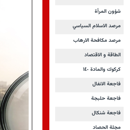
شؤون المرأة
مرصد الاسلام السياسي
مرصد مكافحة الارهاب
الطاقة و الاقتصاد
كركوك والمادة ١٤٠
فاجعة الانفال
فاجعة حلبجة
فاجعة شنكال
مجلة الحصاد