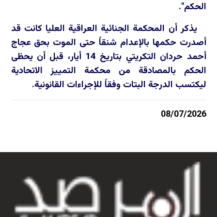
الحكم".
يذكر أن المحكمة الجنائية العراقية العليا كانت قد
أصدرت حكمها بالإعدام شنقاً حتى الموت بحق عجاج
أحمد حردان التكريتي بتاريخ 14 أيار، قبل أن يحظى
الحكم بالمصادقة من محكمة التمييز الاتحادية
ليكتسب الدرجة البتات وفقاً للإجراءات القانونية.
08/07/2026