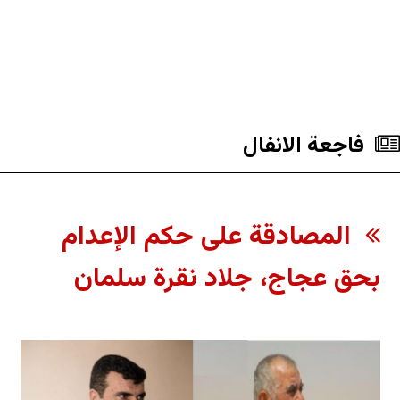
فاجعة الانفال
المصادقة على حكم الإعدام
بحق عجاج، جلاد نقرة سلمان