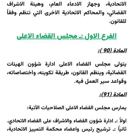
الاتحادية، وجهاز الادعاء العام، وهيئة الاشراف
القضائي، والمحاكم الاتحادية الاخرى التي تنظم وفقاً
للقانون.
الفرع الاول :ـ مجلس القضاء الاعلى
المادة (90 ):
يتولى مجلس القضاء الاعلى ادارة شؤون الهيئات
القضائية، وينظم القانون، طريقة تكوينه، واختصاصاته،
وقواعد سير العمل فيه.
المادة (91):
يمارس مجلس القضاء الاعلى الصلاحيات الآتية:
اولاً :ـ ادارة شؤون القضاء والاشراف على القضاء الاتحادي.
ثانياً :ـ ترشيح رئيس واعضاء محكمة التمييز الاتحادية،