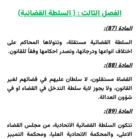
الفصل الثالث : ( السلطة القضائية)
المادة (87):
السلطة القضائية مستقلة، وتتولاها المحاكم على
اختلاف انواعها ودرجاتها، وتصدر احكامها وفقاً للقانون.
المادة (88):
القضاة مستقلون، لا سلطان عليهم في قضائهم لغير
القانون، ولا يجوز لاية سلطة التدخل في القضاء او في
شؤون العدالة.
المادة (89):
تتكون السلطة القضائية الاتحادية، من مجلس القضاء
الاعلى، والمحكمة الاتحادية العليا، ومحكمة التمييز