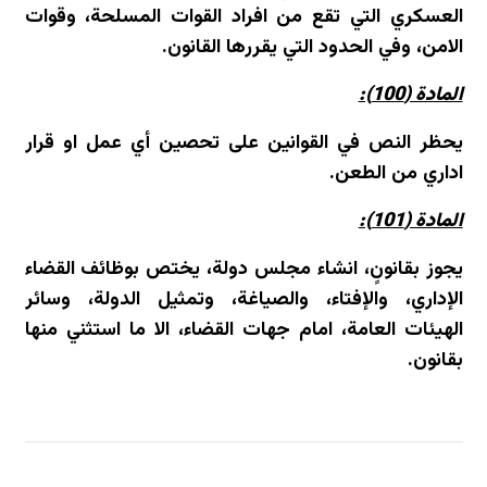
العسكري التي تقع من افراد القوات المسلحة، وقوات
الامن، وفي الحدود التي يقررها القانون.
المادة (100):
يحظر النص في القوانين على تحصين أي عمل او قرار
اداري من الطعن.
المادة (101):
يجوز بقانونٍ، انشاء مجلس دولة، يختص بوظائف القضاء
الإداري، والإفتاء، والصياغة، وتمثيل الدولة، وسائر
الهيئات العامة، امام جهات القضاء، الا ما استثني منها
بقانون.