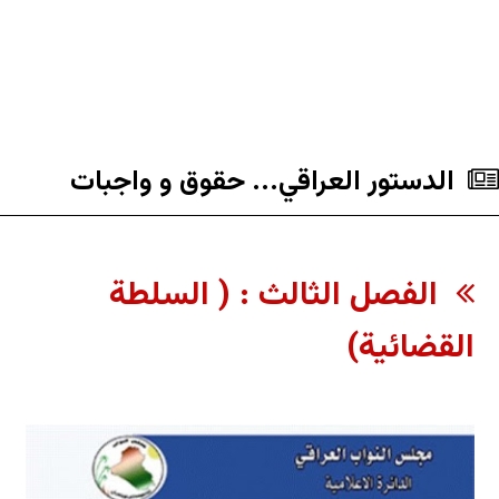
الدستور العراقي... حقوق و واجبات
الفصل الثالث : ( السلطة
القضائية)