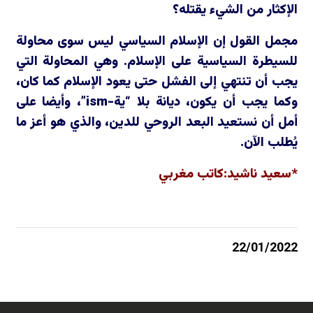
الإكثار من الشيء يقتله؟
مجمل القول إن الإسلام السياسي ليس سوى محاولة
للسيطرة السياسية على الإسلام. وهي المحاولة التي
يجب أن تنتهي إلى الفشل حتى يعود الإسلام كما كان،
وكما يجب أن يكون، ديانة بلا “ية-
ism
”، وأيضا على
أمل أن نستعيد البعد الروحي للدين، والذي هو أعز ما
يُطلب الآن.
*سعيد ناشيد:كاتب مغربي
22/01/2022