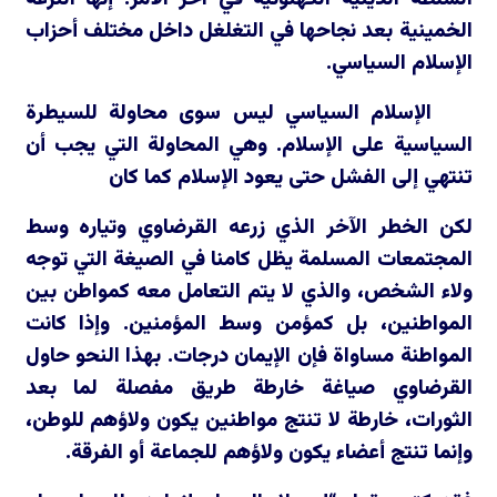
الخمينية بعد نجاحها في التغلغل داخل مختلف أحزاب
الإسلام السياسي.
الإسلام السياسي ليس سوى محاولة للسيطرة
السياسية على الإسلام. وهي المحاولة التي يجب أن
تنتهي إلى الفشل حتى يعود الإسلام كما كان
لكن الخطر الآخر الذي زرعه القرضاوي وتياره وسط
المجتمعات المسلمة يظل كامنا في الصيغة التي توجه
ولاء الشخص، والذي لا يتم التعامل معه كمواطن بين
المواطنين، بل كمؤمن وسط المؤمنين. وإذا كانت
المواطنة مساواة فإن الإيمان درجات. بهذا النحو حاول
القرضاوي صياغة خارطة طريق مفصلة لما بعد
الثورات، خارطة لا تنتج مواطنين يكون ولاؤهم للوطن،
وإنما تنتج أعضاء يكون ولاؤهم للجماعة أو الفرقة.