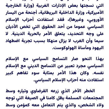
التي نسجتها بعض الإدارات الغربية (وزارة الخارجية
الأميركية، وزارة الداخلية البريطانية، أجنحة من اليسار
الأوروبي، وغيرها)، فقد استفادت أحزاب الإسلام
السياسي عموما من أحد الحقوق التي تخص الأديان
على وجه التحديد، يتعلق الأمر بالحرية الدينية. لا
سيما وأن الغرب لا يزال منهكا بسبب تجربة اضطهاد
اليهود ومأساة الهولوكوست.
بهذا النحو صار التسامح السياسي مع الإسلام
السياسي مجرد تعبير عن التسامح الديني مع الإسلام
نفسه. وكان هذا الأمر بمثابة سوء تفاهم كبير
استفادت منه أحزاب الإسلام السياسي.
الخطر الآخر الذي زرعه القرضاوي وتياره وسط
المجتمعات المسلمة يظل كامنا في الصيغة التي توجه
ولاء الشخص، والذي يتم التعامل معه كمؤمن وسط