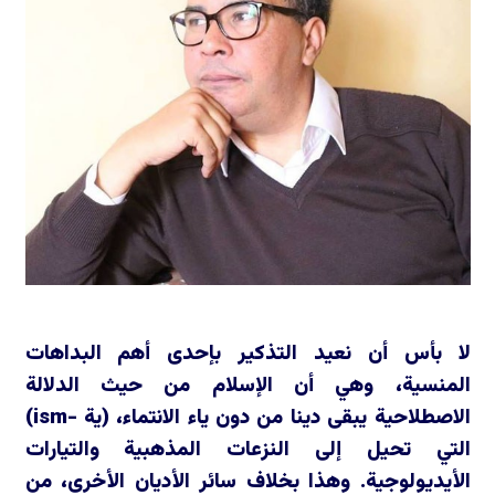
لا بأس أن نعيد التذكير بإحدى أهم البداهات
المنسية، وهي أن الإسلام من حيث الدلالة
الاصطلاحية يبقى دينا من دون ياء الانتماء، (ية -
ism
)
التي تحيل إلى النزعات المذهبية والتيارات
الأيديولوجية. وهذا بخلاف سائر الأديان الأخرى، من