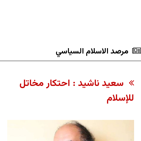
مرصد الاسلام السياسي
سعيد ناشيد : احتكار مخاتل
للإسلام